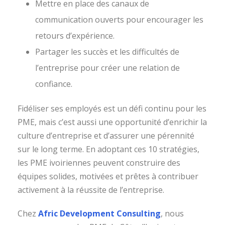
Mettre en place des canaux de
communication ouverts pour encourager les
retours d’expérience.
Partager les succès et les difficultés de
l’entreprise pour créer une relation de
confiance.
Fidéliser ses employés est un défi continu pour les
PME, mais c’est aussi une opportunité d’enrichir la
culture d’entreprise et d’assurer une pérennité
sur le long terme. En adoptant ces 10 stratégies,
les PME ivoiriennes peuvent construire des
équipes solides, motivées et prêtes à contribuer
activement à la réussite de l’entreprise.
Chez
Afric Development Consulting
, nous