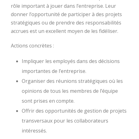
rôle important à jouer dans l’entreprise. Leur
donner l’opportunité de participer à des projets
stratégiques ou de prendre des responsabilités
accrues est un excellent moyen de les fidéliser.
Actions concrètes :
Impliquer les employés dans des décisions
importantes de l’entreprise.
Organiser des réunions stratégiques où les
opinions de tous les membres de l’équipe
sont prises en compte.
Offrir des opportunités de gestion de projets
transversaux pour les collaborateurs
intéressés.