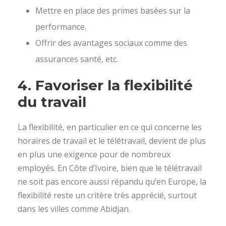
Mettre en place des primes basées sur la
performance.
Offrir des avantages sociaux comme des
assurances santé, etc.
4.
Favoriser la flexibilité
du travail
La flexibilité, en particulier en ce qui concerne les
horaires de travail et le télétravail, devient de plus
en plus une exigence pour de nombreux
employés. En Côte d’Ivoire, bien que le télétravail
ne soit pas encore aussi répandu qu’en Europe, la
flexibilité reste un critère très apprécié, surtout
dans les villes comme Abidjan.