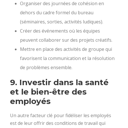
Organiser des journées de cohésion en
dehors du cadre formel du bureau
(séminaires, sorties, activités ludiques).
Créer des événements où les équipes
peuvent collaborer sur des projets créatifs.
Mettre en place des activités de groupe qui
favorisent la communication et la résolution
de problèmes ensemble.
9.
Investir dans la santé
et le bien-être des
employés
Un autre facteur clé pour fidéliser les employés
est de leur offrir des conditions de travail qui