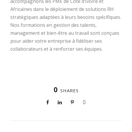
accompagnons les PME de Côte d’Ivoire et
Africaines dans le déploiement de solutions RH
stratégiques adaptées à leurs besoins spécifiques.
Nos formations en gestion des talents,
management et bien-être au travail sont conçues
pour aider votre entreprise à fidéliser ses
collaborateurs et à renforcer ses équipes.
0
SHARES