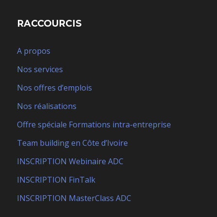
RACCOURCIS
A propos
Nos services
Nos offres d’emplois
Nos réalisations
Offre spéciale Formations intra-entreprise
Team building en Côte d’Ivoire
INSCRIPTION Webinaire ADC
INSCRIPTION FinTalk
INSCRIPTION MasterClass ADC