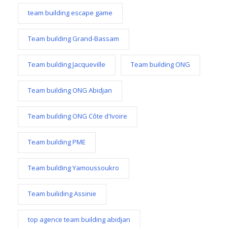
team building escape game
Team building Grand-Bassam
Team building Jacqueville
Team building ONG
Team building ONG Abidjan
Team building ONG Côte d'Ivoire
Team building PME
Team building Yamoussoukro
Team builiding Assinie
top agence team building abidjan