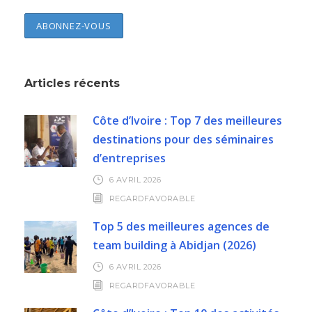
Articles récents
Côte d’Ivoire : Top 7 des meilleures
destinations pour des séminaires
d’entreprises
6 AVRIL 2026
REGARDFAVORABLE
Top 5 des meilleures agences de
team building à Abidjan (2026)
6 AVRIL 2026
REGARDFAVORABLE