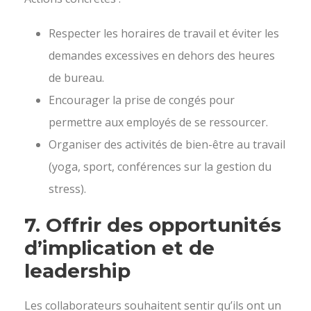
Respecter les horaires de travail et éviter les
demandes excessives en dehors des heures
de bureau.
Encourager la prise de congés pour
permettre aux employés de se ressourcer.
Organiser des activités de bien-être au travail
(yoga, sport, conférences sur la gestion du
stress).
7.
Offrir des opportunités
d’implication et de
leadership
Les collaborateurs souhaitent sentir qu’ils ont un