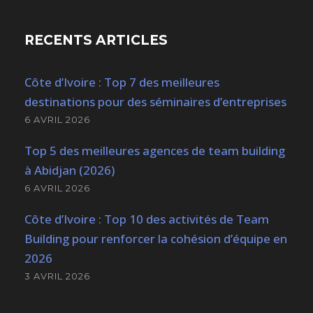
RECENTS ARTICLES
Côte d’Ivoire : Top 7 des meilleures
destinations pour des séminaires d’entreprises
6 AVRIL 2026
Top 5 des meilleures agences de team building
à Abidjan (2026)
6 AVRIL 2026
Côte d’Ivoire : Top 10 des activités de Team
Building pour renforcer la cohésion d’équipe en
2026
3 AVRIL 2026