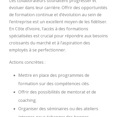
Les collaborateurs souhaitent progresser et
évoluer dans leur carrière. Offrir des opportunités
de formation continue et d’évolution au sein de
l’entreprise est un excellent moyen de les fidéliser.
En Côte d’Ivoire, l’accès à des formations
spécialisées est crucial pour répondre aux besoins
croissants du marché et à l’aspiration des
employés à se perfectionner.
Actions concrètes :
Mettre en place des programmes de
formation sur des compétences clés.
Offrir des possibilités de mentorat et de
coaching.
Organiser des séminaires ou des ateliers