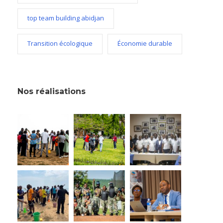
top team building abidjan
Transition écologique
Économie durable
Nos réalisations