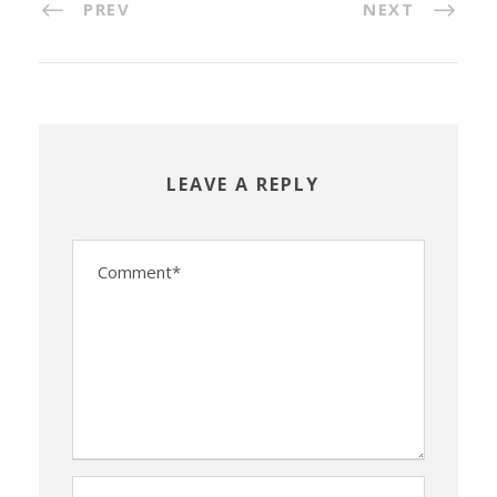
PREV
NEXT
LEAVE A REPLY