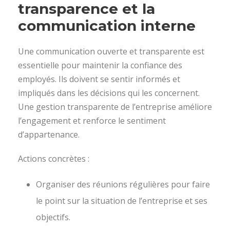
transparence et la
communication interne
Une communication ouverte et transparente est
essentielle pour maintenir la confiance des
employés. Ils doivent se sentir informés et
impliqués dans les décisions qui les concernent.
Une gestion transparente de l’entreprise améliore
l’engagement et renforce le sentiment
d’appartenance.
Actions concrètes :
Organiser des réunions régulières pour faire
le point sur la situation de l’entreprise et ses
objectifs.