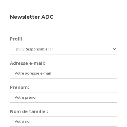
Newsletter ADC
Profil
Adresse e-mail:
Prénom:
Nom de famille :