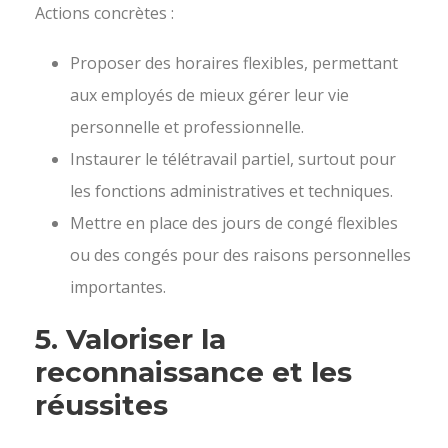
Actions concrètes :
Proposer des horaires flexibles, permettant
aux employés de mieux gérer leur vie
personnelle et professionnelle.
Instaurer le télétravail partiel, surtout pour
les fonctions administratives et techniques.
Mettre en place des jours de congé flexibles
ou des congés pour des raisons personnelles
importantes.
5.
Valoriser la
reconnaissance et les
réussites