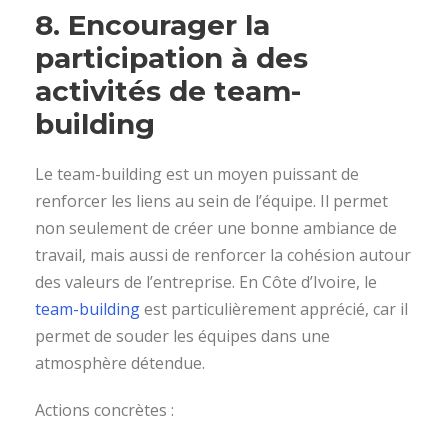
8.
Encourager la
participation à des
activités de team-
building
Le team-building est un moyen puissant de
renforcer les liens au sein de l’équipe. Il permet
non seulement de créer une bonne ambiance de
travail, mais aussi de renforcer la cohésion autour
des valeurs de l’entreprise. En Côte d’Ivoire, le
team-building
est particulièrement apprécié, car il
permet de souder les équipes dans une
atmosphère détendue.
Actions concrètes :