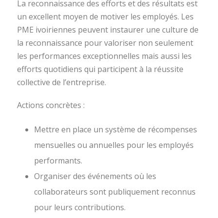
La reconnaissance des efforts et des résultats est
un excellent moyen de motiver les employés. Les
PME ivoiriennes peuvent instaurer une culture de
la reconnaissance pour valoriser non seulement
les performances exceptionnelles mais aussi les
efforts quotidiens qui participent à la réussite
collective de l’entreprise.
Actions concrètes :
Mettre en place un système de récompenses
mensuelles ou annuelles pour les employés
performants.
Organiser des événements où les
collaborateurs sont publiquement reconnus
pour leurs contributions.