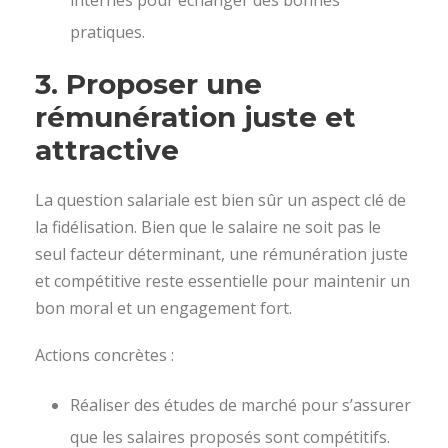
internes pour échanger des bonnes
pratiques.
3.
Proposer une
rémunération juste et
attractive
La question salariale est bien sûr un aspect clé de
la fidélisation. Bien que le salaire ne soit pas le
seul facteur déterminant, une rémunération juste
et compétitive reste essentielle pour maintenir un
bon moral et un engagement fort.
Actions concrètes :
Réaliser des études de marché pour s’assurer
que les salaires proposés sont compétitifs.