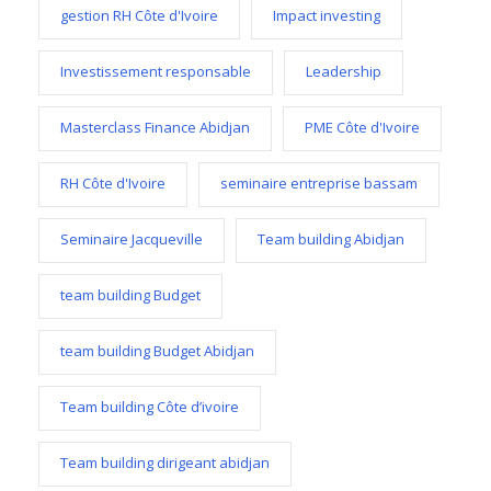
gestion RH Côte d'Ivoire
Impact investing
Investissement responsable
Leadership
Masterclass Finance Abidjan
PME Côte d'Ivoire
RH Côte d'Ivoire
seminaire entreprise bassam
Seminaire Jacqueville
Team building Abidjan
team building Budget
team building Budget Abidjan
Team building Côte d’ivoire
Team building dirigeant abidjan