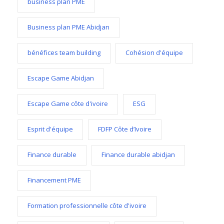
business plan PME
Business plan PME Abidjan
bénéfices team building
Cohésion d'équipe
Escape Game Abidjan
Escape Game côte d'ivoire
ESG
Esprit d'équipe
FDFP Côte d’Ivoire
Finance durable
Finance durable abidjan
Financement PME
Formation professionnelle côte d'ivoire