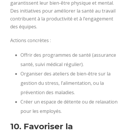
garantissent leur bien-être physique et mental.
Des initiatives pour améliorer la santé au travail
contribuent à la productivité et à l’engagement
des équipes.
Actions concrètes :
Offrir des programmes de santé (assurance
santé, suivi médical régulier).
Organiser des ateliers de bien-être sur la
gestion du stress, l’alimentation, ou la
prévention des maladies.
Créer un espace de détente ou de relaxation
pour les employés.
10.
Favoriser la