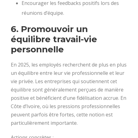
Encourager les feedbacks positifs lors des
réunions d’équipe.
6.
Promouvoir un
équilibre travail-vie
personnelle
En 2025, les employés recherchent de plus en plus
un équilibre entre leur vie professionnelle et leur
vie privée. Les entreprises qui soutiennent cet
équilibre sont généralement perçues de manière
positive et bénéficient d’une fidélisation accrue. En
Côte d’Ivoire, où les pressions professionnelles
peuvent parfois être fortes, cette notion est
particulièrement importante.
Actions concrètes :