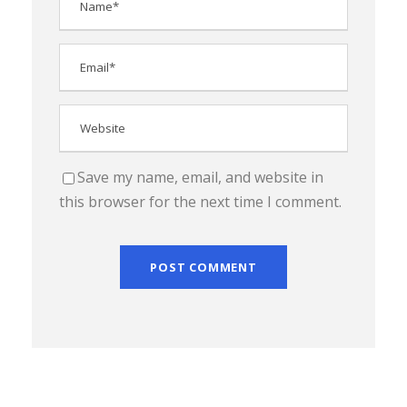
Save my name, email, and website in
this browser for the next time I comment.