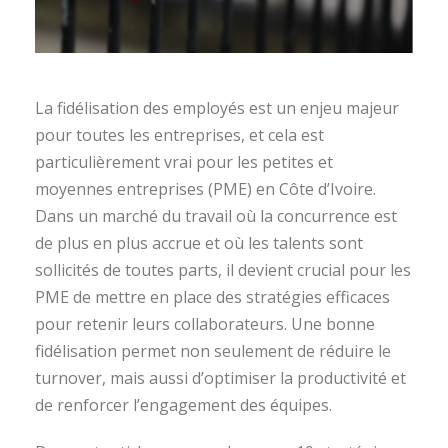
La fidélisation des employés est un enjeu majeur
pour toutes les entreprises, et cela est
particulièrement vrai pour les petites et
moyennes entreprises (PME) en Côte d’Ivoire.
Dans un marché du travail où la concurrence est
de plus en plus accrue et où les talents sont
sollicités de toutes parts, il devient crucial pour les
PME de mettre en place des stratégies efficaces
pour retenir leurs collaborateurs. Une bonne
fidélisation permet non seulement de réduire le
turnover, mais aussi d’optimiser la productivité et
de renforcer l’engagement des équipes.