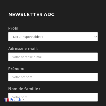
NEWSLETTER ADC
Profil
Adresse e-mail:
Prénom:
Nom de famille :
French
▼