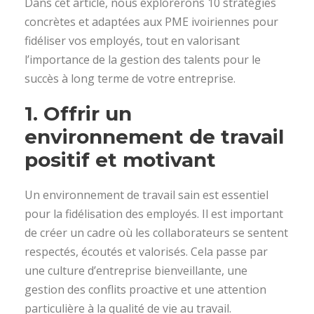
Dans cet article, nous explorerons 10 stratégies
concrètes et adaptées aux PME ivoiriennes pour
fidéliser vos employés, tout en valorisant
l’importance de la gestion des talents pour le
succès à long terme de votre entreprise.
1.
Offrir un
environnement de travail
positif et motivant
Un environnement de travail sain est essentiel
pour la fidélisation des employés. Il est important
de créer un cadre où les collaborateurs se sentent
respectés, écoutés et valorisés. Cela passe par
une culture d’entreprise bienveillante, une
gestion des conflits proactive et une attention
particulière à la qualité de vie au travail.