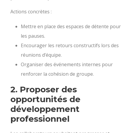
Actions concrètes :
Mettre en place des espaces de détente pour
les pauses.
Encourager les retours constructifs lors des
réunions d’équipe.
Organiser des événements internes pour
renforcer la cohésion de groupe.
2.
Proposer des
opportunités de
développement
professionnel