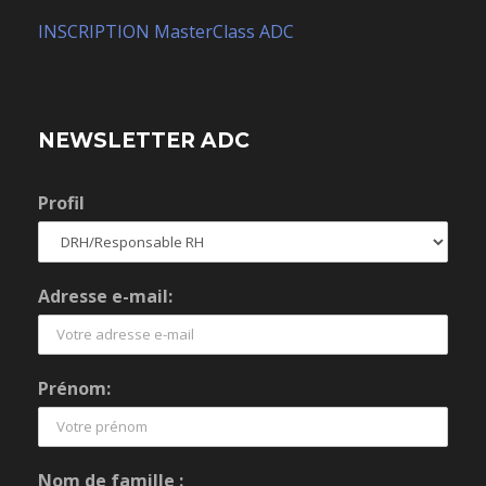
INSCRIPTION MasterClass ADC
NEWSLETTER ADC
Profil
Adresse e-mail:
Prénom:
Nom de famille :