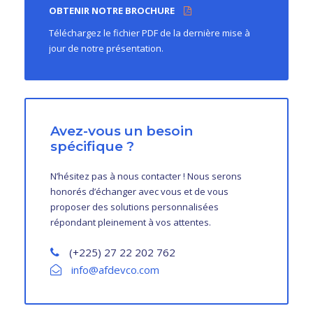
OBTENIR NOTRE BROCHURE
Téléchargez le fichier PDF de la dernière mise à
jour de notre présentation.
Avez-vous un besoin
spécifique ?
N’hésitez pas à nous contacter ! Nous serons
honorés d’échanger avec vous et de vous
proposer des solutions personnalisées
répondant pleinement à vos attentes.
(+225) 27 22 202 762
info@afdevco.com