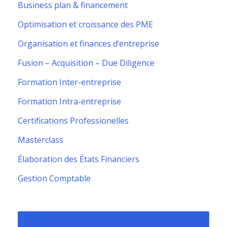
Business plan & financement
Optimisation et croissance des PME
Organisation et finances d’entreprise
Fusion – Acquisition – Due Diligence
Formation Inter-entreprise
Formation Intra-entreprise
Certifications Professionelles
Masterclass
Élaboration des États Financiers
Gestion Comptable