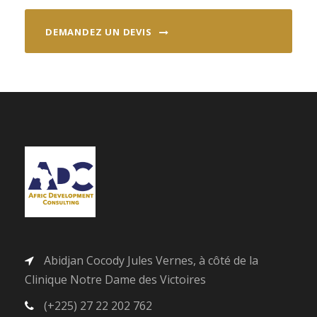
DEMANDEZ UN DEVIS
Abidjan Cocody Jules Vernes, à côté de la
Clinique Notre Dame des Victoires
(+225) 27 22 202 762