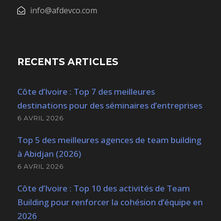
info@afdevco.com
RECENTS ARTICLES
Côte d’Ivoire : Top 7 des meilleures
destinations pour des séminaires d’entreprises
6 AVRIL 2026
Top 5 des meilleures agences de team building
à Abidjan (2026)
6 AVRIL 2026
Côte d’Ivoire : Top 10 des activités de Team
Building pour renforcer la cohésion d’équipe en
2026