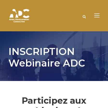
INSCRIPTION
Webinaire ADC
Participez aux