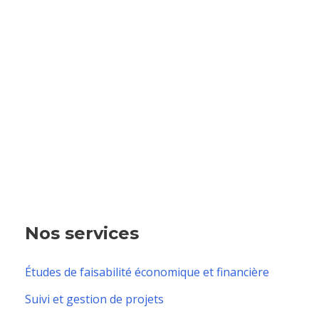
Nos services
Études de faisabilité économique et financière
Suivi et gestion de projets