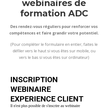
webinaires de
formation ADC
Des rendez-vous réguliers pour renforcer vos
compétences et faire grandir votre potentiel.
(Pour compléter le formulaire en entier, faites le
défiler vers le haut si vous êtes sur mobile, ou
vers le bas si vous êtes sur ordinateur)