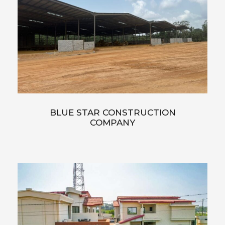
BLUE STAR CONSTRUCTION
COMPANY