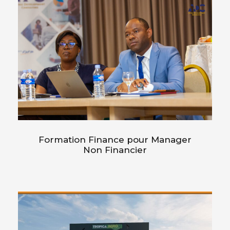
Formation Finance pour Manager
Non Financier