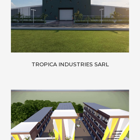
TROPICA INDUSTRIES SARL