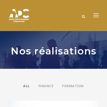
Nos réalisations
ALL
FINANCE
FORMATION