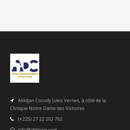
Abidjan Cocody Jules Vernes, à côté de la
Clinique Notre Dame des Victoires
(+225) 27 22 202 762
info@afdevco.com