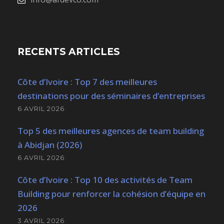
RECENTS ARTICLES
Côte d’Ivoire : Top 7 des meilleures
destinations pour des séminaires d’entreprises
6 AVRIL 2026
Top 5 des meilleures agences de team building
à Abidjan (2026)
6 AVRIL 2026
Côte d’Ivoire : Top 10 des activités de Team
Building pour renforcer la cohésion d’équipe en
2026
3 AVRIL 2026