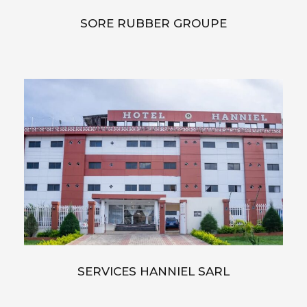
SORE RUBBER GROUPE
SERVICES HANNIEL SARL