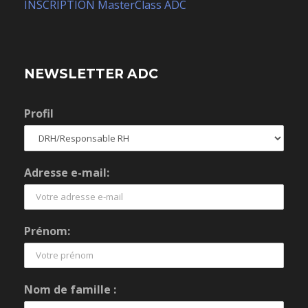
INSCRIPTION MasterClass ADC
NEWSLETTER ADC
Profil
Adresse e-mail:
Prénom:
Nom de famille :