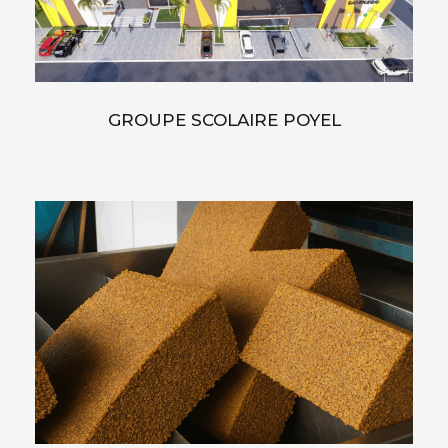
GROUPE SCOLAIRE POYEL