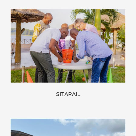
SITARAIL