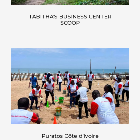
TABITHA’S BUSINESS CENTER
SCOOP
Puratos Côte d’Ivoire