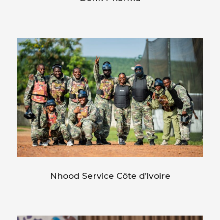
Nhood Service Côte d’Ivoire