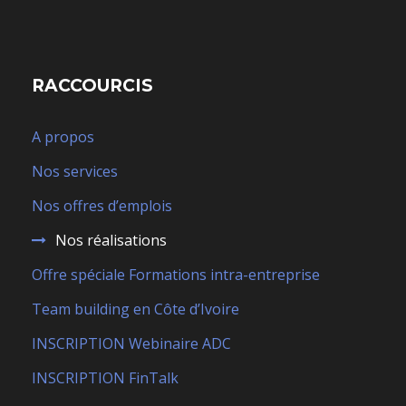
RACCOURCIS
A propos
Nos services
Nos offres d’emplois
Nos réalisations
Offre spéciale Formations intra-entreprise
Team building en Côte d’Ivoire
INSCRIPTION Webinaire ADC
INSCRIPTION FinTalk