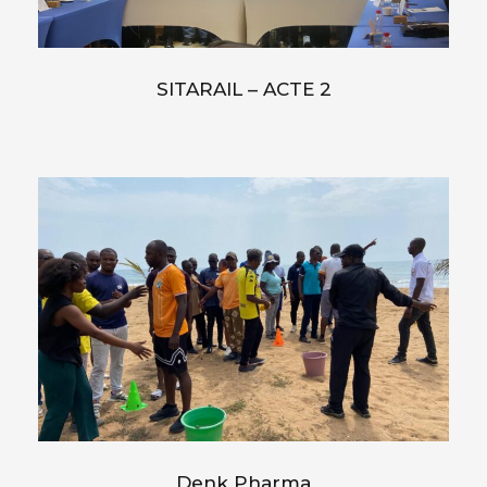
SITARAIL – ACTE 2
Denk Pharma