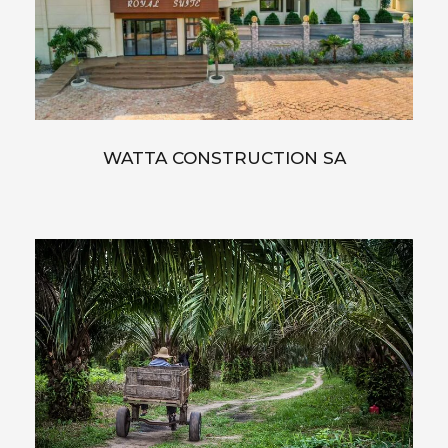
WATTA CONSTRUCTION SA