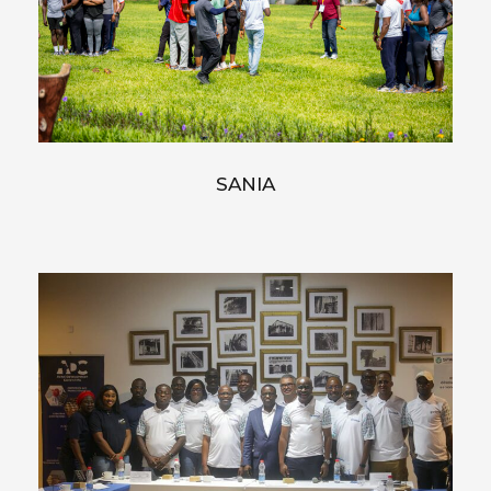
SANIA