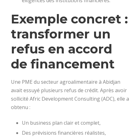
exigences des institutions financières.
Exemple concret :
transformer un
refus en accord
de financement
Une PME du secteur agroalimentaire à Abidjan
avait essuyé plusieurs refus de crédit. Après avoir
sollicité Afric Development Consulting (ADC), elle a
obtenu :
Un business plan clair et complet,
Des prévisions financières réalistes,