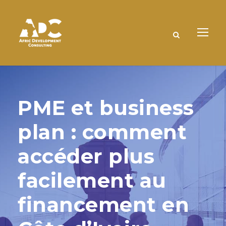
PME et business
plan : comment
accéder plus
facilement au
financement en