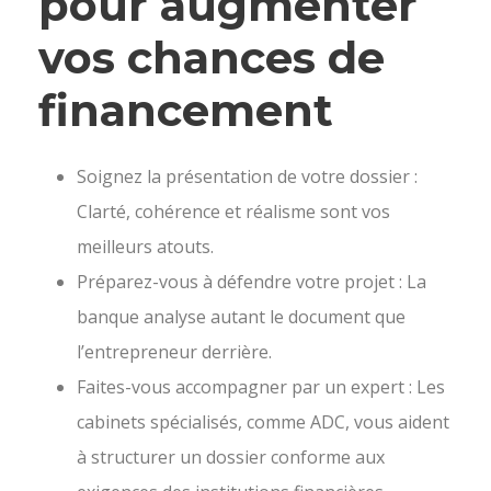
pour augmenter
vos chances de
financement
Soignez la présentation de votre dossier :
Clarté, cohérence et réalisme sont vos
meilleurs atouts.
Préparez-vous à défendre votre projet : La
banque analyse autant le document que
l’entrepreneur derrière.
Faites-vous accompagner par un expert : Les
cabinets spécialisés, comme ADC, vous aident
à structurer un dossier conforme aux