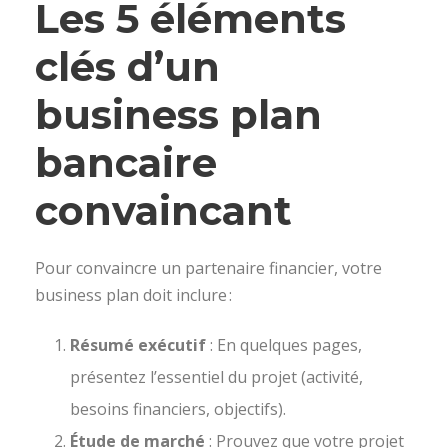
Les 5 éléments
clés d’un
business plan
bancaire
convaincant
Pour convaincre un partenaire financier, votre
business plan doit inclure :
Résumé exécutif
: En quelques pages,
présentez l’essentiel du projet (activité,
besoins financiers, objectifs).
Étude de marché
: Prouvez que votre projet