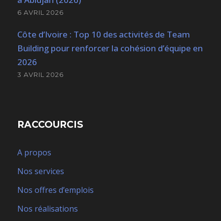
6 AVRIL 2026
Côte d’Ivoire : Top 10 des activités de Team
Building pour renforcer la cohésion d’équipe en
2026
3 AVRIL 2026
RACCOURCIS
A propos
Nos services
Nos offres d’emplois
Nos réalisations