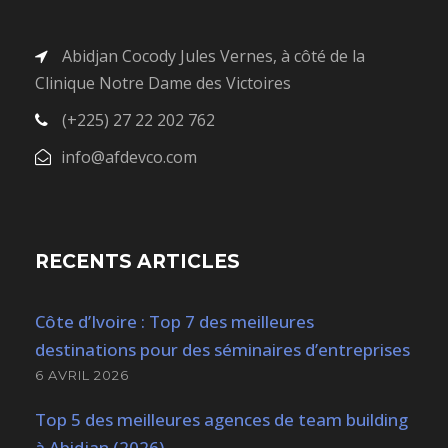
Abidjan Cocody Jules Vernes, à côté de la
Clinique Notre Dame des Victoires
(+225) 27 22 202 762
info@afdevco.com
RECENTS ARTICLES
Côte d’Ivoire : Top 7 des meilleures
destinations pour des séminaires d’entreprises
6 AVRIL 2026
Top 5 des meilleures agences de team building
à Abidjan (2026)