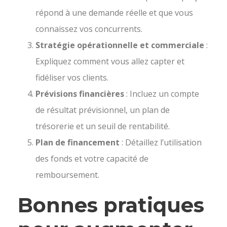
répond à une demande réelle et que vous
connaissez vos concurrents.
Stratégie opérationnelle et commerciale
:
Expliquez comment vous allez capter et
fidéliser vos clients.
Prévisions financières
: Incluez un compte
de résultat prévisionnel, un plan de
trésorerie et un seuil de rentabilité.
Plan de financement
: Détaillez l’utilisation
des fonds et votre capacité de
remboursement.
Bonnes pratiques