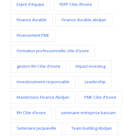
Esprit d'équipe
FDFP Côte d’Ivoire
Finance durable
Finance durable abidjan
Financement PME
Formation professionnelle côte d'ivoire
gestion RH Côte d'Ivoire
Impact investing
Investissement responsable
Leadership
Masterclass Finance Abidjan
PME Côte d'Ivoire
RH Côte d'Ivoire
seminaire entreprise bassam
Seminaire Jacqueville
Team building Abidjan