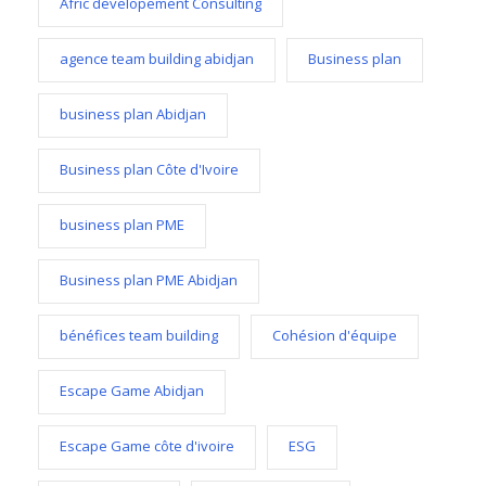
Afric developement Consulting
agence team building abidjan
Business plan
business plan Abidjan
Business plan Côte d'Ivoire
business plan PME
Business plan PME Abidjan
bénéfices team building
Cohésion d'équipe
Escape Game Abidjan
Escape Game côte d'ivoire
ESG