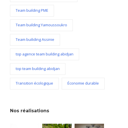
Team building PME
Team building Yamoussoukro
Team builiding Assinie
top agence team building abidjan
top team building abidjan
Transition écologique
Économie durable
Nos réalisations