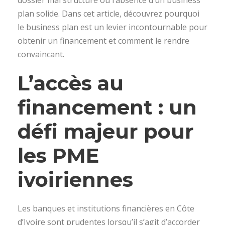
plan solide. Dans cet article, découvrez pourquoi
le business plan est un levier incontournable pour
obtenir un financement et comment le rendre
convaincant.
L’accès au
financement : un
défi majeur pour
les PME
ivoiriennes
Les banques et institutions financières en Côte
d’Ivoire sont prudentes lorsqu’il s’agit d’accorder