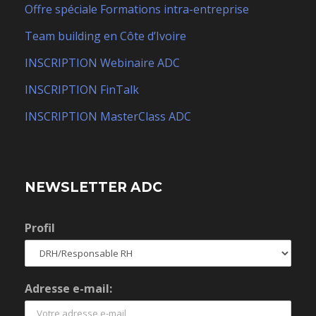
Offre spéciale Formations intra-entreprise
Team building en Côte d’Ivoire
INSCRIPTION Webinaire ADC
INSCRIPTION FinTalk
INSCRIPTION MasterClass ADC
NEWSLETTER ADC
Profil
Adresse e-mail: