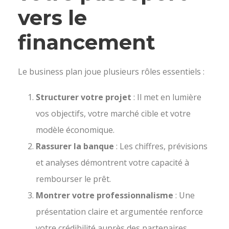
vers le
financement
Le business plan joue plusieurs rôles essentiels :
Structurer votre projet
: Il met en lumière
vos objectifs, votre marché cible et votre
modèle économique.
Rassurer la banque
: Les chiffres, prévisions
et analyses démontrent votre capacité à
rembourser le prêt.
Montrer votre professionnalisme
: Une
présentation claire et argumentée renforce
votre crédibilité auprès des partenaires