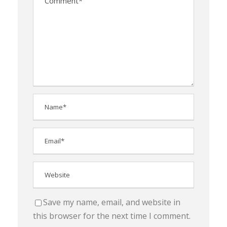
Save my name, email, and website in
this browser for the next time I comment.