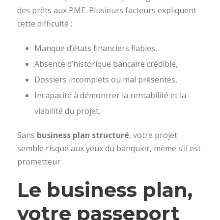
des prêts aux PME. Plusieurs facteurs expliquent
cette difficulté :
Manque d’états financiers fiables,
Absence d’historique bancaire crédible,
Dossiers incomplets ou mal présentés,
Incapacité à démontrer la rentabilité et la
viabilité du projet.
Sans
business plan structuré
, votre projet
semble risqué aux yeux du banquier, même s’il est
prometteur.
Le business plan,
votre passeport