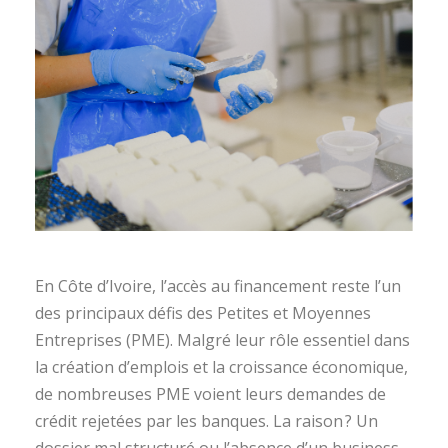
En Côte d’Ivoire, l’accès au financement reste l’un
des principaux défis des Petites et Moyennes
Entreprises (PME). Malgré leur rôle essentiel dans
la création d’emplois et la croissance économique,
de nombreuses PME voient leurs demandes de
crédit rejetées par les banques. La raison ? Un
dossier mal structuré ou l’absence d’un business