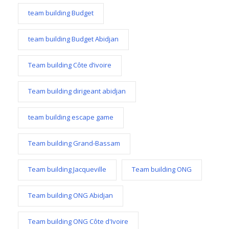
team building Budget
team building Budget Abidjan
Team building Côte d’ivoire
Team building dirigeant abidjan
team building escape game
Team building Grand-Bassam
Team building Jacqueville
Team building ONG
Team building ONG Abidjan
Team building ONG Côte d'Ivoire