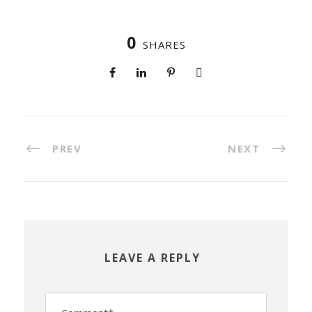
0
SHARES
PREV
NEXT
LEAVE A REPLY