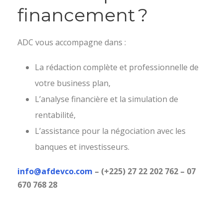
financement ?
ADC vous accompagne dans :
La rédaction complète et professionnelle de
votre business plan,
L’analyse financière et la simulation de
rentabilité,
L’assistance pour la négociation avec les
banques et investisseurs.
info@afdevco.com
– (+225) 27 22 202 762 – 07
670 768 28