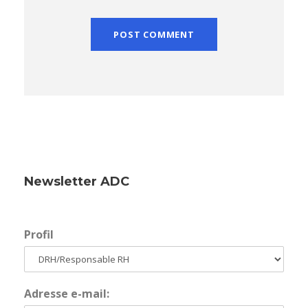
Newsletter ADC
Profil
Adresse e-mail: