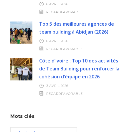
6 AVRIL 2026
REGARDFAVORABLE
Top 5 des meilleures agences de
team building à Abidjan (2026)
6 AVRIL 2026
REGARDFAVORABLE
Côte d’Ivoire : Top 10 des activités
de Team Building pour renforcer la
cohésion d’équipe en 2026
3 AVRIL 2026
REGARDFAVORABLE
Mots clés