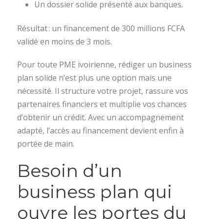
Un dossier solide présenté aux banques.
Résultat : un financement de 300 millions FCFA
validé en moins de 3 mois.
Pour toute PME ivoirienne, rédiger un business
plan solide n’est plus une option mais une
nécessité. Il structure votre projet, rassure vos
partenaires financiers et multiplie vos chances
d’obtenir un crédit. Avec un accompagnement
adapté, l’accès au financement devient enfin à
portée de main.
Besoin d’un
business plan qui
ouvre les portes du