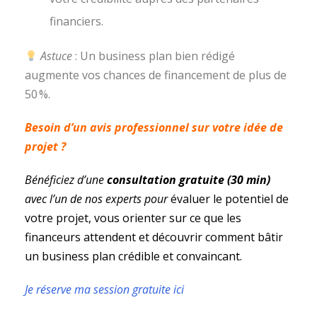
financiers.
Astuce
: Un business plan bien rédigé
augmente vos chances de financement de plus de
50 %.
Besoin d’un avis professionnel sur votre idée de
projet ?
Bénéficiez d’une
consultation gratuite (30 min)
avec l’un de nos experts pour
évaluer le potentiel de
votre projet, vous orienter sur ce que les
financeurs attendent et découvrir comment bâtir
un business plan crédible et convaincant.
Je réserve ma session gratuite ici