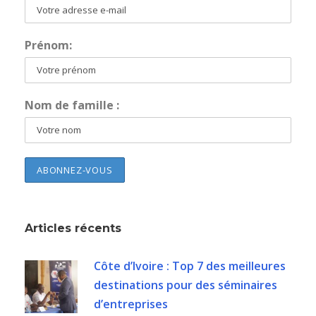
Prénom:
Nom de famille :
Articles récents
Côte d’Ivoire : Top 7 des meilleures
destinations pour des séminaires
d’entreprises