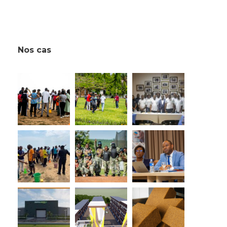
Nos cas