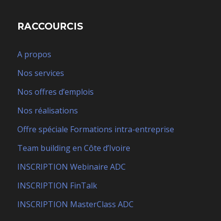
RACCOURCIS
A propos
Nos services
Nos offres d’emplois
Nos réalisations
Offre spéciale Formations intra-entreprise
Team building en Côte d’Ivoire
INSCRIPTION Webinaire ADC
INSCRIPTION FinTalk
INSCRIPTION MasterClass ADC