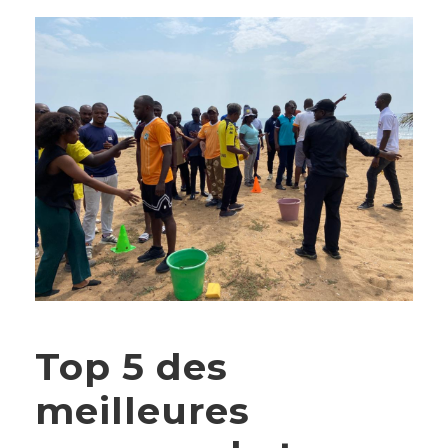
Top 5 des
meilleures