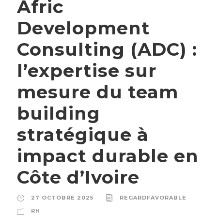
Afric
Development
Consulting (ADC) :
l’expertise sur
mesure du team
building
stratégique à
impact durable en
Côte d’Ivoire
27 OCTOBRE 2025
REGARDFAVORABLE
RH