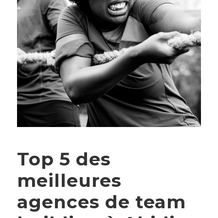
Top 5 des
meilleures
agences de team