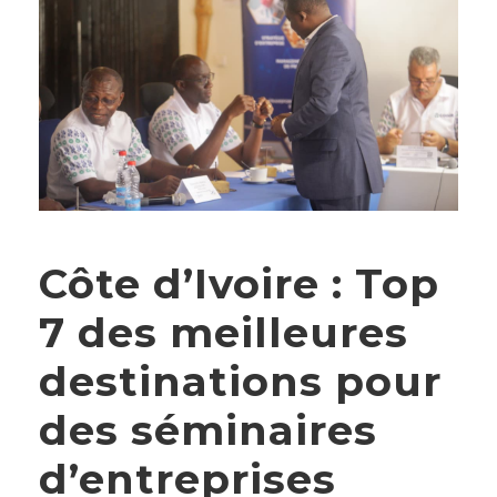
Côte d’Ivoire : Top
7 des meilleures
destinations pour
des séminaires
d’entreprises