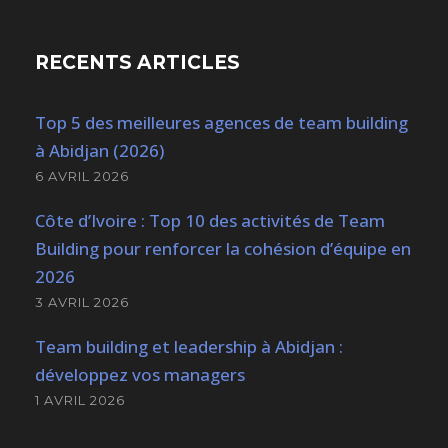
RECENTS ARTICLES
Top 5 des meilleures agences de team building
à Abidjan (2026)
6 AVRIL 2026
Côte d’Ivoire : Top 10 des activités de Team
Building pour renforcer la cohésion d’équipe en
2026
3 AVRIL 2026
Team building et leadership à Abidjan :
développez vos managers
1 AVRIL 2026