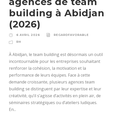
agences de team
building à Abidjan
(2026)
6 AVRIL 2026
REGARDFAVORABLE
RH
À Abidjan, le team building est désormais un outil
incontournable pour les entreprises souhaitant
renforcer la cohésion, la motivation et la
performance de leurs équipes. Face à cette
demande croissante, plusieurs agences team
building se distinguent par leur expertise et leur
créativité, qu’il s’agisse d’activités en plein air, de
séminaires stratégiques ou d’ateliers ludiques.
En...