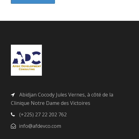
Abidjan Cocody Jules Vernes, à côté de la
Clinique Notre Dame des Victoires
(+225) 27 22 202 762
info@afdevco.com