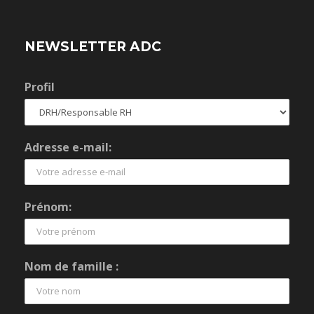
NEWSLETTER ADC
Profil
Adresse e-mail:
Prénom:
Nom de famille :