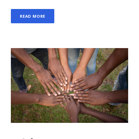
READ MORE