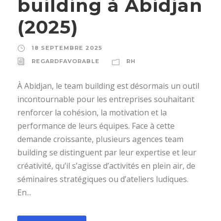
building à Abidjan
(2025)
18 SEPTEMBRE 2025
REGARDFAVORABLE
RH
À Abidjan, le team building est désormais un outil
incontournable pour les entreprises souhaitant
renforcer la cohésion, la motivation et la
performance de leurs équipes. Face à cette
demande croissante, plusieurs agences team
building se distinguent par leur expertise et leur
créativité, qu’il s’agisse d’activités en plein air, de
séminaires stratégiques ou d’ateliers ludiques.
En...