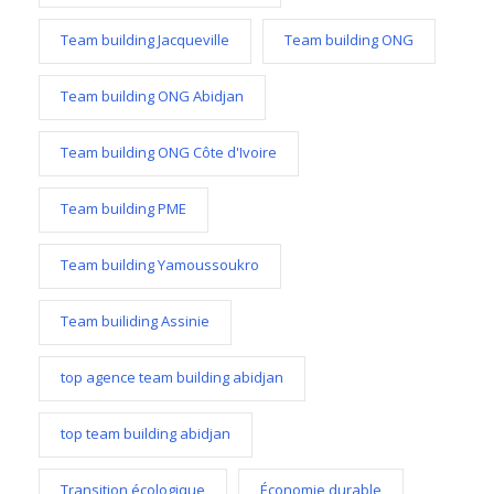
Team building Jacqueville
Team building ONG
Team building ONG Abidjan
Team building ONG Côte d'Ivoire
Team building PME
Team building Yamoussoukro
Team builiding Assinie
top agence team building abidjan
top team building abidjan
Transition écologique
Économie durable