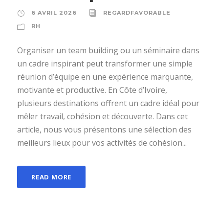
6 AVRIL 2026
REGARDFAVORABLE
RH
Organiser un team building ou un séminaire dans
un cadre inspirant peut transformer une simple
réunion d’équipe en une expérience marquante,
motivante et productive. En Côte d’Ivoire,
plusieurs destinations offrent un cadre idéal pour
mêler travail, cohésion et découverte. Dans cet
article, nous vous présentons une sélection des
meilleurs lieux pour vos activités de cohésion...
READ MORE