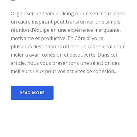
Organiser un team building ou un séminaire dans
un cadre inspirant peut transformer une simple
réunion d’équipe en une expérience marquante,
motivante et productive. En Côte d’Ivoire,
plusieurs destinations offrent un cadre idéal pour
mêler travail, cohésion et découverte. Dans cet
article, nous vous présentons une sélection des
meilleurs lieux pour vos activités de cohésion...
READ MORE