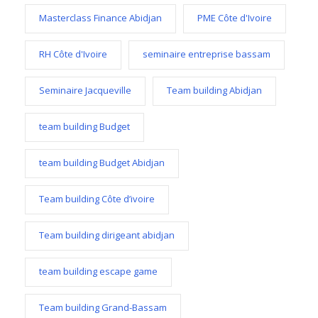
Masterclass Finance Abidjan
PME Côte d'Ivoire
RH Côte d'Ivoire
seminaire entreprise bassam
Seminaire Jacqueville
Team building Abidjan
team building Budget
team building Budget Abidjan
Team building Côte d’ivoire
Team building dirigeant abidjan
team building escape game
Team building Grand-Bassam