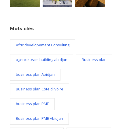
Mots clés
Afric developement Consulting
agence team building abidjan
Business plan
business plan Abidjan
Business plan Côte d'Ivoire
business plan PME
Business plan PME Abidjan