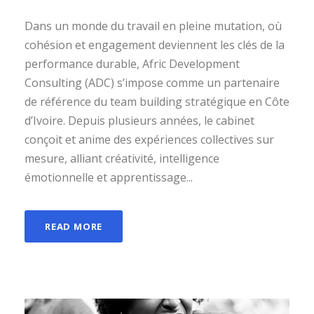
Dans un monde du travail en pleine mutation, où
cohésion et engagement deviennent les clés de la
performance durable, Afric Development
Consulting (ADC) s’impose comme un partenaire
de référence du team building stratégique en Côte
d’Ivoire. Depuis plusieurs années, le cabinet
conçoit et anime des expériences collectives sur
mesure, alliant créativité, intelligence
émotionnelle et apprentissage...
READ MORE