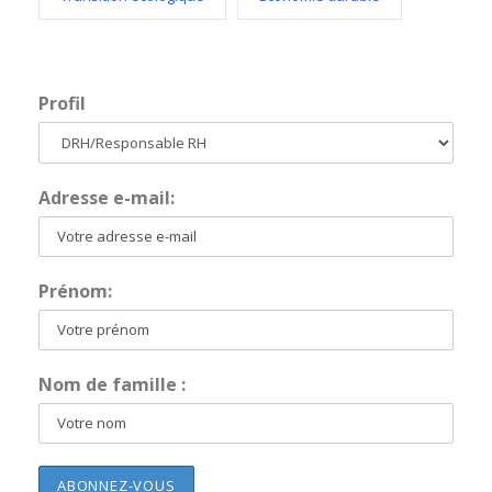
Profil
Adresse e-mail:
Prénom:
Nom de famille :