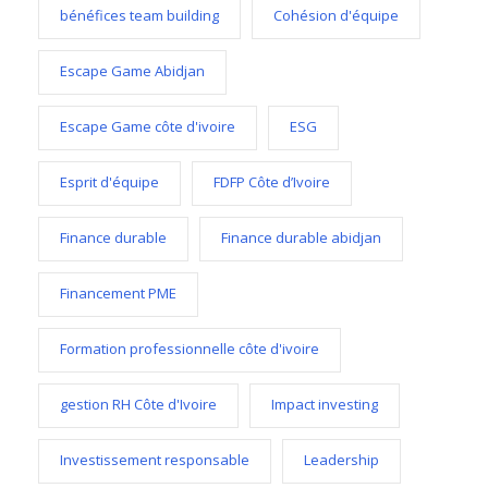
bénéfices team building
Cohésion d'équipe
Escape Game Abidjan
Escape Game côte d'ivoire
ESG
Esprit d'équipe
FDFP Côte d’Ivoire
Finance durable
Finance durable abidjan
Financement PME
Formation professionnelle côte d'ivoire
gestion RH Côte d'Ivoire
Impact investing
Investissement responsable
Leadership