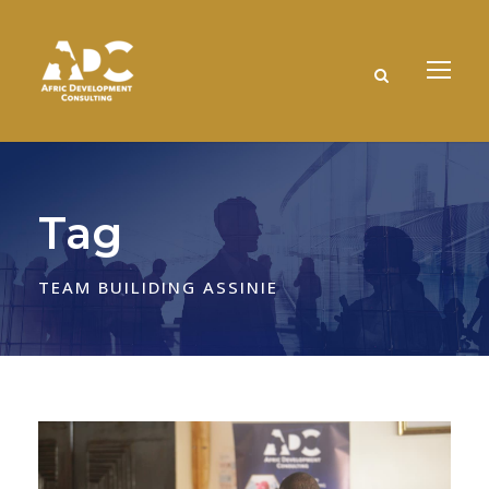
Tag
TEAM BUILIDING ASSINIE