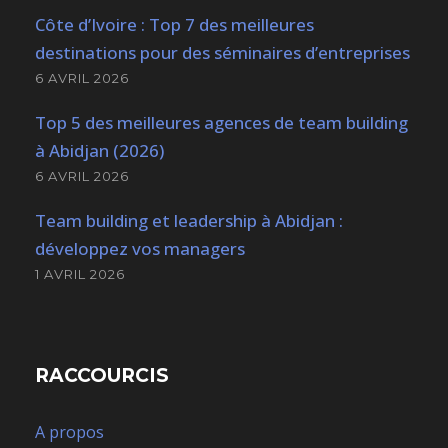
Côte d’Ivoire : Top 7 des meilleures
destinations pour des séminaires d’entreprises
6 AVRIL 2026
Top 5 des meilleures agences de team building
à Abidjan (2026)
6 AVRIL 2026
Team building et leadership à Abidjan :
développez vos managers
1 AVRIL 2026
RACCOURCIS
A propos