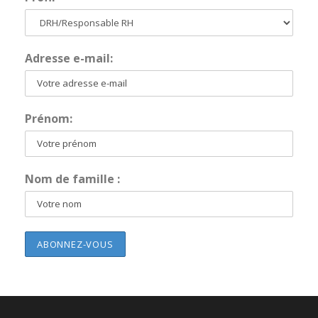
Adresse e-mail:
Prénom:
Nom de famille :