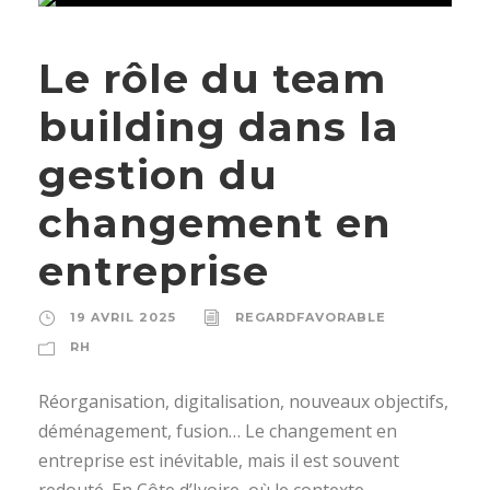
Le rôle du team
building dans la
gestion du
changement en
entreprise
19 AVRIL 2025
REGARDFAVORABLE
RH
Réorganisation, digitalisation, nouveaux objectifs,
déménagement, fusion… Le changement en
entreprise est inévitable, mais il est souvent
redouté. En Côte d’Ivoire, où le contexte