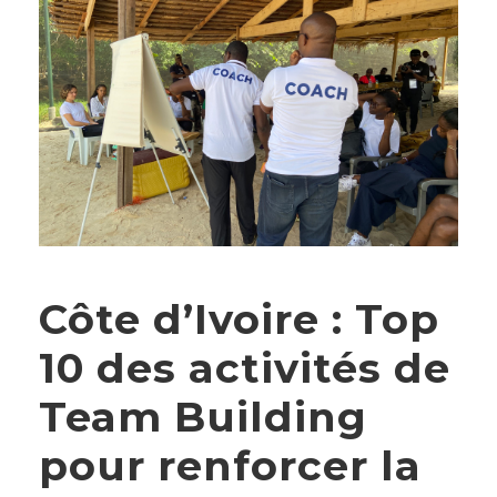
Côte d’Ivoire : Top
10 des activités de
Team Building
pour renforcer la