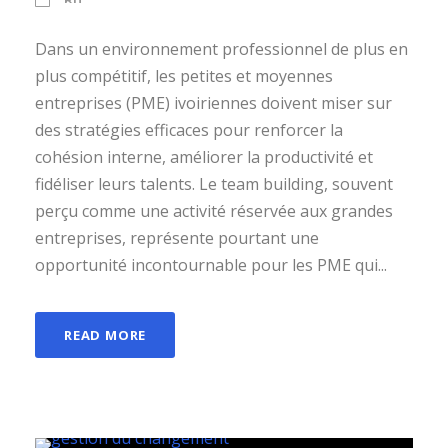
Dans un environnement professionnel de plus en
plus compétitif, les petites et moyennes
entreprises (PME) ivoiriennes doivent miser sur
des stratégies efficaces pour renforcer la
cohésion interne, améliorer la productivité et
fidéliser leurs talents. Le team building, souvent
perçu comme une activité réservée aux grandes
entreprises, représente pourtant une
opportunité incontournable pour les PME qui...
READ MORE