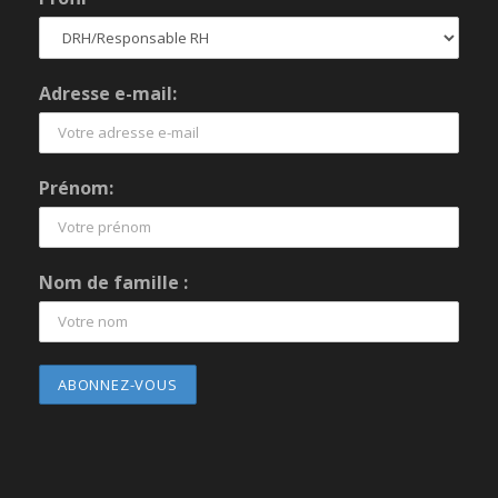
Adresse e-mail:
Prénom:
Nom de famille :