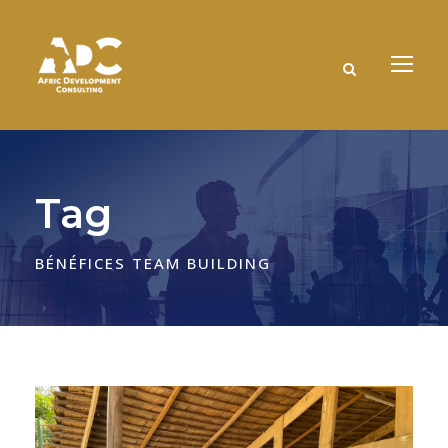
Tag
BÉNÉFICES TEAM BUILDING