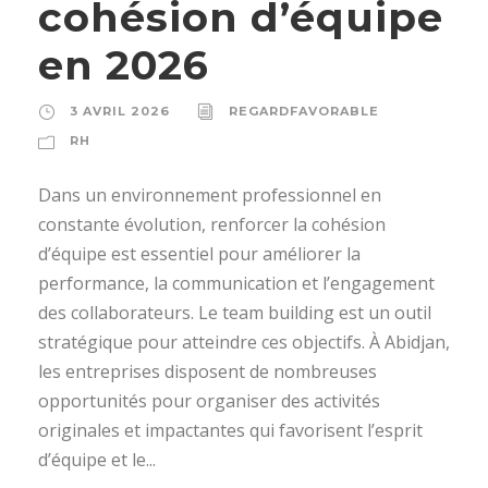
cohésion d’équipe
en 2026
3 AVRIL 2026
REGARDFAVORABLE
RH
Dans un environnement professionnel en
constante évolution, renforcer la cohésion
d’équipe est essentiel pour améliorer la
performance, la communication et l’engagement
des collaborateurs. Le team building est un outil
stratégique pour atteindre ces objectifs. À Abidjan,
les entreprises disposent de nombreuses
opportunités pour organiser des activités
originales et impactantes qui favorisent l’esprit
d’équipe et le...