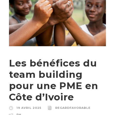
Les bénéfices du
team building
pour une PME en
Côte d’Ivoire
19 AVRIL 2025
REGARDFAVORABLE
RH