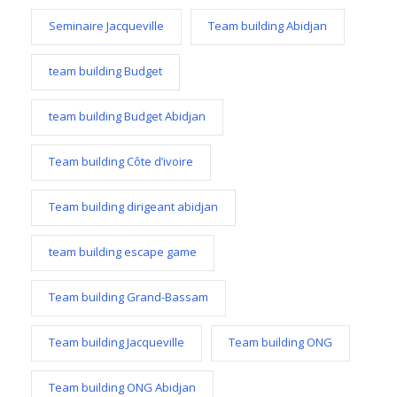
Seminaire Jacqueville
Team building Abidjan
team building Budget
team building Budget Abidjan
Team building Côte d’ivoire
Team building dirigeant abidjan
team building escape game
Team building Grand-Bassam
Team building Jacqueville
Team building ONG
Team building ONG Abidjan