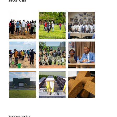
Nos cas