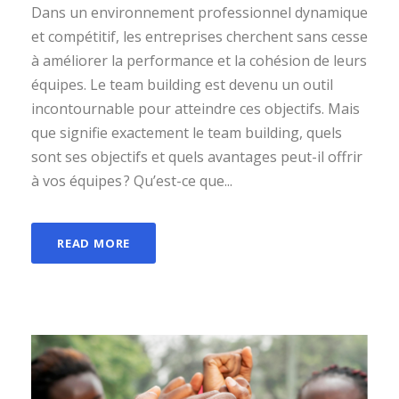
Dans un environnement professionnel dynamique
et compétitif, les entreprises cherchent sans cesse
à améliorer la performance et la cohésion de leurs
équipes. Le team building est devenu un outil
incontournable pour atteindre ces objectifs. Mais
que signifie exactement le team building, quels
sont ses objectifs et quels avantages peut-il offrir
à vos équipes ? Qu’est-ce que...
READ MORE