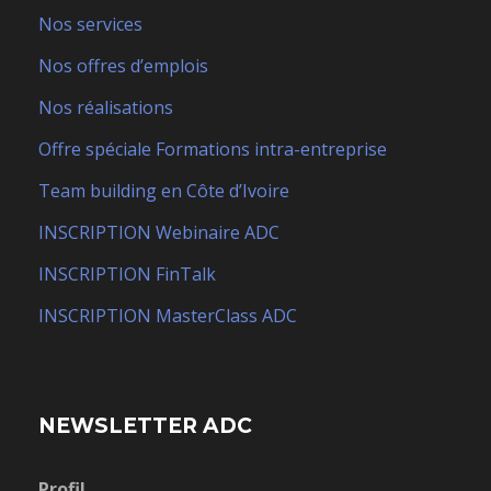
Nos services
Nos offres d’emplois
Nos réalisations
Offre spéciale Formations intra-entreprise
Team building en Côte d’Ivoire
INSCRIPTION Webinaire ADC
INSCRIPTION FinTalk
INSCRIPTION MasterClass ADC
NEWSLETTER ADC
Profil