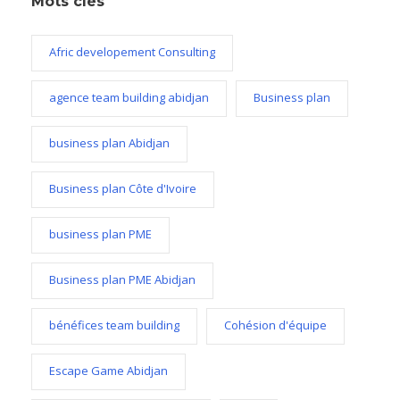
Mots clés
Afric developement Consulting
agence team building abidjan
Business plan
business plan Abidjan
Business plan Côte d'Ivoire
business plan PME
Business plan PME Abidjan
bénéfices team building
Cohésion d'équipe
Escape Game Abidjan