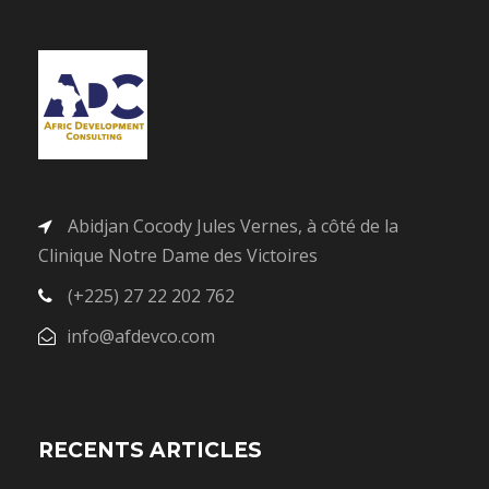
Abidjan Cocody Jules Vernes, à côté de la
Clinique Notre Dame des Victoires
(+225) 27 22 202 762
info@afdevco.com
RECENTS ARTICLES