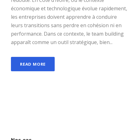
économique et technologique évolue rapidement,
les entreprises doivent apprendre à conduire
leurs transitions sans perdre en cohésion ni en
performance. Dans ce contexte, le team building
apparaît comme un outil stratégique, bien...
READ MORE