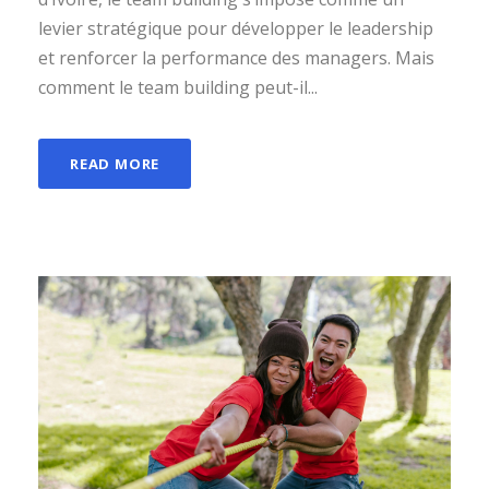
levier stratégique pour développer le leadership
et renforcer la performance des managers. Mais
comment le team building peut-il...
READ MORE