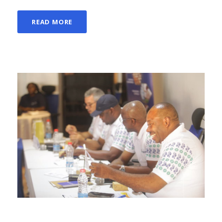
READ MORE