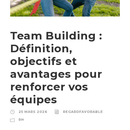
Team Building :
Définition,
objectifs et
avantages pour
renforcer vos
équipes
25 MARS 2026
REGARDFAVORABLE
RH