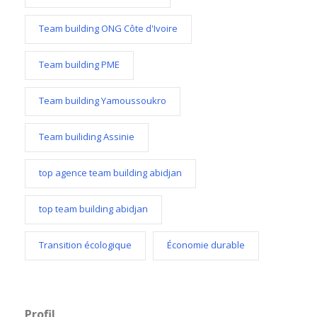
Team building ONG Côte d'Ivoire
Team building PME
Team building Yamoussoukro
Team builiding Assinie
top agence team building abidjan
top team building abidjan
Transition écologique
Économie durable
Profil