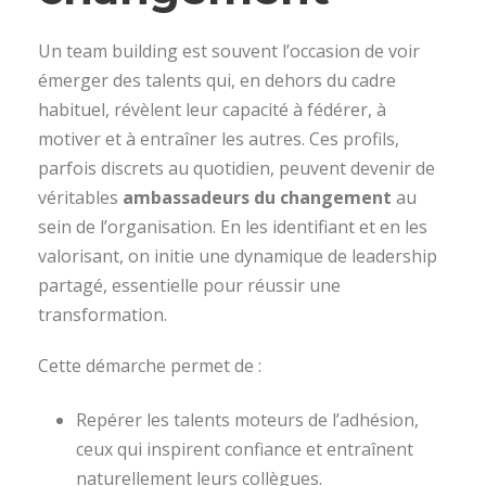
Un team building est souvent l’occasion de voir
émerger des talents qui, en dehors du cadre
habituel, révèlent leur capacité à fédérer, à
motiver et à entraîner les autres. Ces profils,
parfois discrets au quotidien, peuvent devenir de
véritables
ambassadeurs du changement
au
sein de l’organisation. En les identifiant et en les
valorisant, on initie une dynamique de leadership
partagé, essentielle pour réussir une
transformation.
Cette démarche permet de :
Repérer les talents moteurs de l’adhésion,
ceux qui inspirent confiance et entraînent
naturellement leurs collègues.