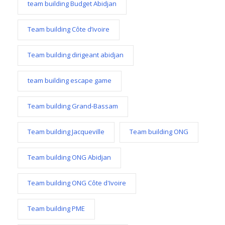
team building Budget Abidjan
Team building Côte d’ivoire
Team building dirigeant abidjan
team building escape game
Team building Grand-Bassam
Team building Jacqueville
Team building ONG
Team building ONG Abidjan
Team building ONG Côte d'Ivoire
Team building PME