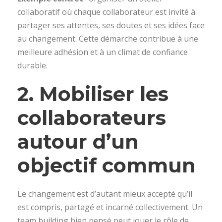
collaboratif où chaque collaborateur est invité à
partager ses attentes, ses doutes et ses idées face
au changement. Cette démarche contribue à une
meilleure adhésion et à un climat de confiance
durable.
2. Mobiliser les
collaborateurs
autour d’un
objectif commun
Le changement est d’autant mieux accepté qu’il
est compris, partagé et incarné collectivement. Un
team building bien pensé peut jouer le rôle de