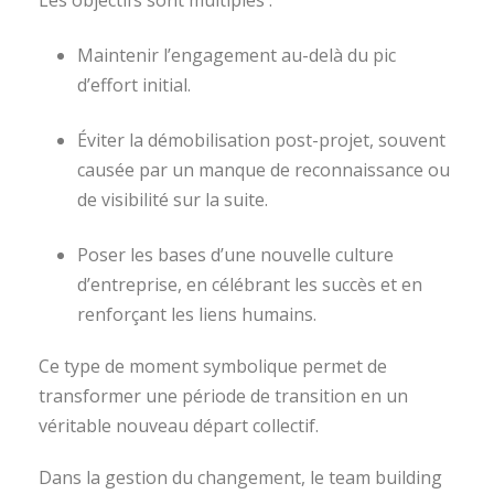
Maintenir l’engagement au-delà du pic
d’effort initial.
Éviter la démobilisation post-projet, souvent
causée par un manque de reconnaissance ou
de visibilité sur la suite.
Poser les bases d’une nouvelle culture
d’entreprise, en célébrant les succès et en
renforçant les liens humains.
Ce type de moment symbolique permet de
transformer une période de transition en un
véritable nouveau départ collectif.
Dans la gestion du changement, le team building