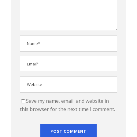
Save my name, email, and website in
this browser for the next time I comment.