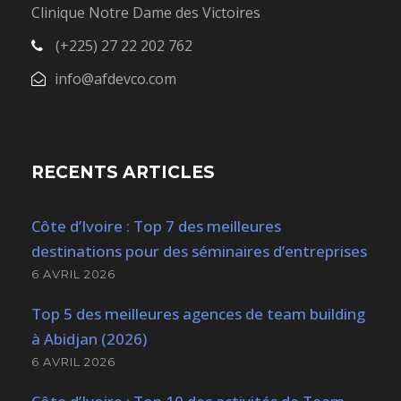
Clinique Notre Dame des Victoires
(+225) 27 22 202 762
info@afdevco.com
RECENTS ARTICLES
Côte d’Ivoire : Top 7 des meilleures
destinations pour des séminaires d’entreprises
6 AVRIL 2026
Top 5 des meilleures agences de team building
à Abidjan (2026)
6 AVRIL 2026