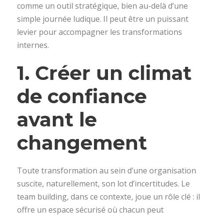
comme un outil stratégique, bien au-delà d’une
simple journée ludique. Il peut être un puissant
levier pour accompagner les transformations
internes.
1. Créer un climat
de confiance
avant le
changement
Toute transformation au sein d’une organisation
suscite, naturellement, son lot d’incertitudes. Le
team building, dans ce contexte, joue un rôle clé : il
offre un espace sécurisé où chacun peut