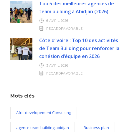
Top 5 des meilleures agences de
team building à Abidjan (2026)
6 AVRIL 2026
REGARDFAVORABLE
Côte d’Ivoire : Top 10 des activités
de Team Building pour renforcer la
cohésion d’équipe en 2026
3 AVRIL 2026
REGARDFAVORABLE
Mots clés
Afric developement Consulting
agence team building abidjan
Business plan