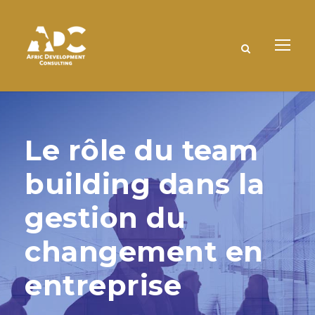
Le rôle du team
building dans la
gestion du
changement en
entreprise