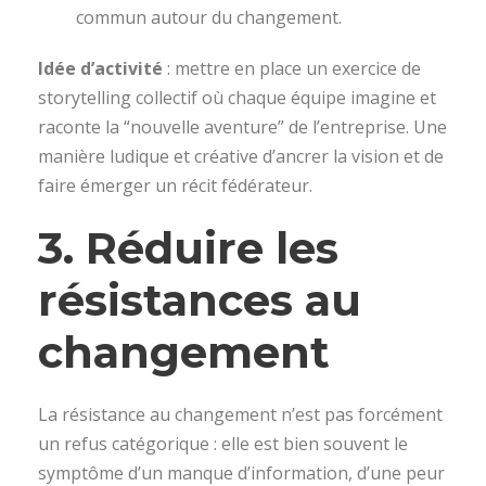
commun autour du changement.
Idée d’activité
: mettre en place un exercice de
storytelling collectif où chaque équipe imagine et
raconte la “nouvelle aventure” de l’entreprise. Une
manière ludique et créative d’ancrer la vision et de
faire émerger un récit fédérateur.
3. Réduire les
résistances au
changement
La résistance au changement n’est pas forcément
un refus catégorique : elle est bien souvent le
symptôme d’un manque d’information, d’une peur