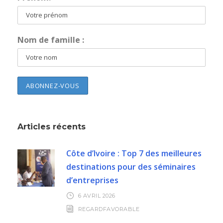
Nom de famille :
Articles récents
Côte d’Ivoire : Top 7 des meilleures
destinations pour des séminaires
d’entreprises
6 AVRIL 2026
REGARDFAVORABLE