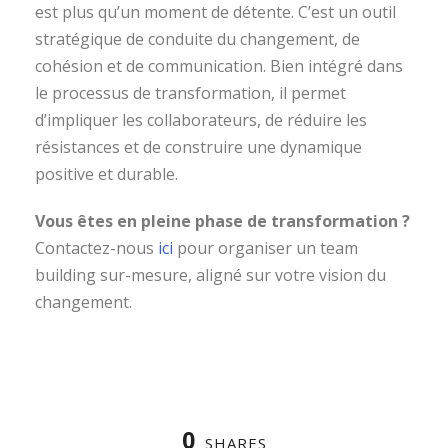
est plus qu’un moment de détente. C’est un outil
stratégique de conduite du changement, de
cohésion et de communication. Bien intégré dans
le processus de transformation, il permet
d’impliquer les collaborateurs, de réduire les
résistances et de construire une dynamique
positive et durable.
Vous êtes en pleine phase de transformation ?
Contactez-nous
ici
pour organiser un team
building sur-mesure, aligné sur votre vision du
changement.
0
SHARES