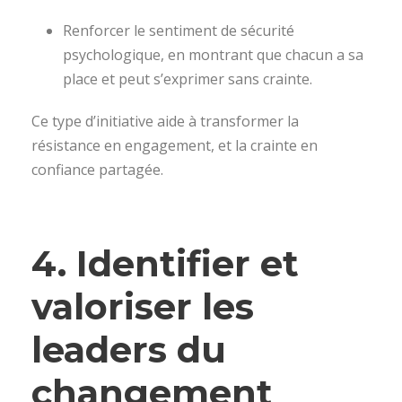
Renforcer le sentiment de sécurité
psychologique, en montrant que chacun a sa
place et peut s’exprimer sans crainte.
Ce type d’initiative aide à transformer la
résistance en engagement, et la crainte en
confiance partagée.
4. Identifier et
valoriser les
leaders du
changement