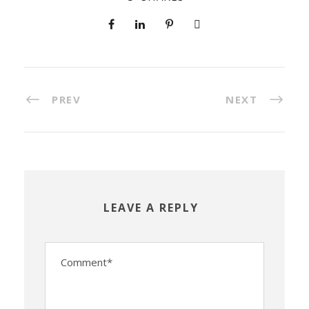
PREV
NEXT
LEAVE A REPLY