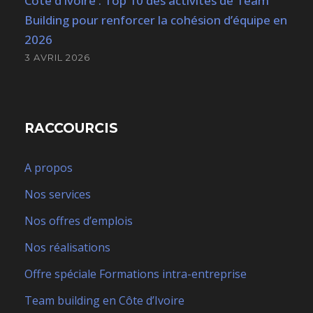
Côte d’Ivoire : Top 10 des activités de Team
Building pour renforcer la cohésion d’équipe en
2026
3 AVRIL 2026
RACCOURCIS
A propos
Nos services
Nos offres d’emplois
Nos réalisations
Offre spéciale Formations intra-entreprise
Team building en Côte d’Ivoire