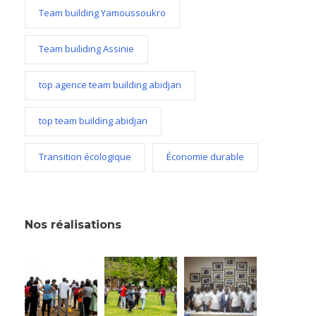
Team building Yamoussoukro
Team builiding Assinie
top agence team building abidjan
top team building abidjan
Transition écologique
Économie durable
Nos réalisations