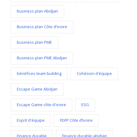
business plan Abidjan
Business plan Côte d'Ivoire
business plan PME
Business plan PME Abidjan
bénéfices team building
Cohésion d'équipe
Escape Game Abidjan
Escape Game côte d'ivoire
ESG
Esprit d'équipe
FDFP Côte d’Ivoire
Finance durable
Finance durable abidjan