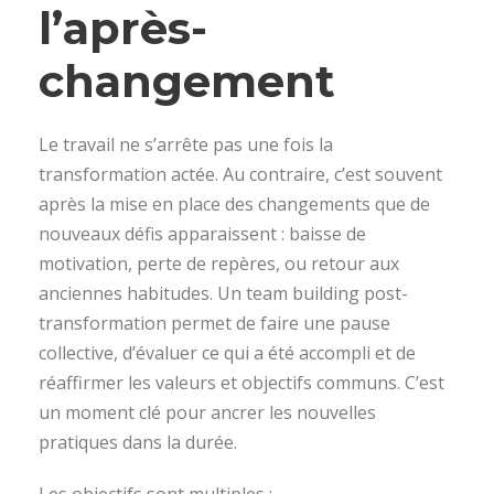
l’après-
changement
Le travail ne s’arrête pas une fois la
transformation actée. Au contraire, c’est souvent
après la mise en place des changements que de
nouveaux défis apparaissent : baisse de
motivation, perte de repères, ou retour aux
anciennes habitudes. Un team building post-
transformation permet de faire une pause
collective, d’évaluer ce qui a été accompli et de
réaffirmer les valeurs et objectifs communs. C’est
un moment clé pour ancrer les nouvelles
pratiques dans la durée.
Les objectifs sont multiples :