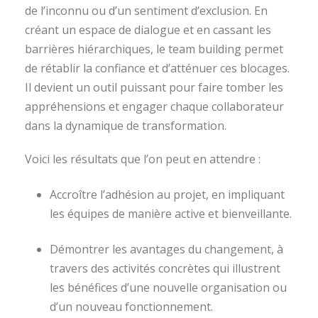
de l’inconnu ou d’un sentiment d’exclusion. En
créant un espace de dialogue et en cassant les
barrières hiérarchiques, le team building permet
de rétablir la confiance et d’atténuer ces blocages.
Il devient un outil puissant pour faire tomber les
appréhensions et engager chaque collaborateur
dans la dynamique de transformation.
Voici les résultats que l’on peut en attendre :
Accroître l’adhésion au projet, en impliquant
les équipes de manière active et bienveillante.
Démontrer les avantages du changement, à
travers des activités concrètes qui illustrent
les bénéfices d’une nouvelle organisation ou
d’un nouveau fonctionnement.