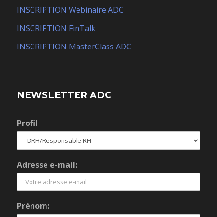
INSCRIPTION Webinaire ADC
INSCRIPTION FinTalk
INSCRIPTION MasterClass ADC
NEWSLETTER ADC
Profil
Adresse e-mail:
Prénom: