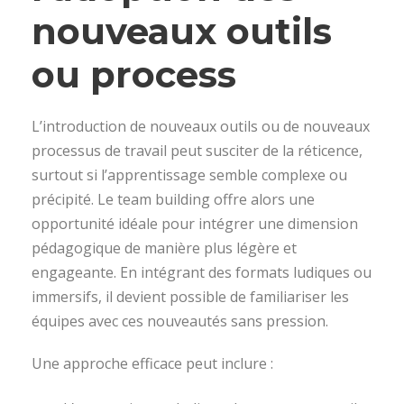
nouveaux outils
ou process
L’introduction de nouveaux outils ou de nouveaux
processus de travail peut susciter de la réticence,
surtout si l’apprentissage semble complexe ou
précipité. Le team building offre alors une
opportunité idéale pour intégrer une dimension
pédagogique de manière plus légère et
engageante. En intégrant des formats ludiques ou
immersifs, il devient possible de familiariser les
équipes avec ces nouveautés sans pression.
Une approche efficace peut inclure :