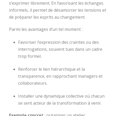
s’exprimer librement. En favorisant les échanges
informels, il permet de désamorcer les tensions et
de préparer les esprits au changement.
Parmi les avantages d’un tel moment :
Favoriser l’expression des craintes ou des
interrogations, souvent tues dans un cadre
trop formel.
Renforcer le lien hiérarchique et la
transparence, en rapprochant managers et
collaborateurs.
Installer une dynamique collective où chacun
se sent acteur de la transformation à venir.
Exemple concret
: organiser un atelier