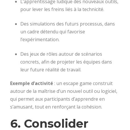
L’apprentissage ludique des nouveaux outils,
pour lever les freins liés à la technicité.
Des simulations des futurs processus, dans
un cadre détendu qui favorise
l’expérimentation.
Des jeux de rôles autour de scénarios
concrets, afin de projeter les équipes dans
leur future réalité de travail.
Exemple d’activité
: un escape game construit
autour de la maîtrise d’un nouvel outil ou logiciel,
qui permet aux participants d’apprendre en
s’amusant, tout en renforçant la cohésion.
6. Consolider