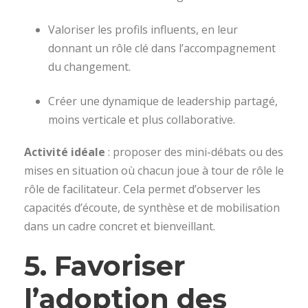
Valoriser les profils influents, en leur
donnant un rôle clé dans l’accompagnement
du changement.
Créer une dynamique de leadership partagé,
moins verticale et plus collaborative.
Activité idéale
: proposer des mini-débats ou des
mises en situation où chacun joue à tour de rôle le
rôle de facilitateur. Cela permet d’observer les
capacités d’écoute, de synthèse et de mobilisation
dans un cadre concret et bienveillant.
5. Favoriser
l’adoption des