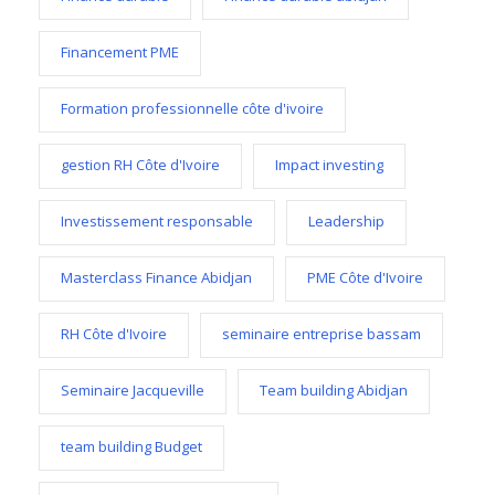
Financement PME
Formation professionnelle côte d'ivoire
gestion RH Côte d'Ivoire
Impact investing
Investissement responsable
Leadership
Masterclass Finance Abidjan
PME Côte d'Ivoire
RH Côte d'Ivoire
seminaire entreprise bassam
Seminaire Jacqueville
Team building Abidjan
team building Budget