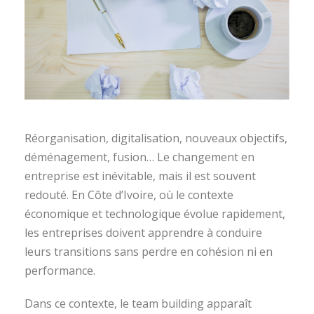
Réorganisation, digitalisation, nouveaux objectifs,
déménagement, fusion… Le changement en
entreprise est inévitable, mais il est souvent
redouté. En Côte d’Ivoire, où le contexte
économique et technologique évolue rapidement,
les entreprises doivent apprendre à conduire
leurs transitions sans perdre en cohésion ni en
performance.
Dans ce contexte, le team building apparaît