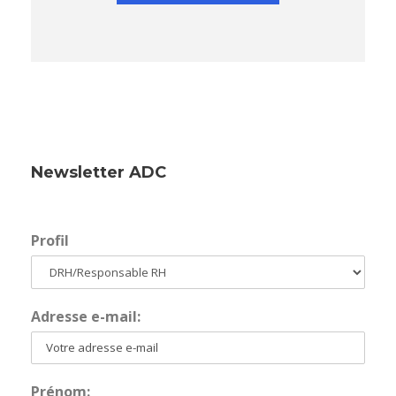
Newsletter ADC
Profil
Adresse e-mail:
Prénom: