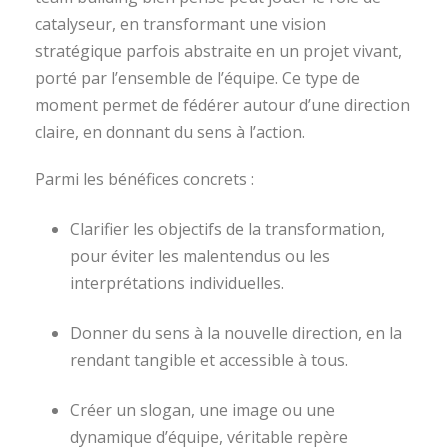
catalyseur, en transformant une vision
stratégique parfois abstraite en un projet vivant,
porté par l’ensemble de l’équipe. Ce type de
moment permet de fédérer autour d’une direction
claire, en donnant du sens à l’action.
Parmi les bénéfices concrets :
Clarifier les objectifs de la transformation,
pour éviter les malentendus ou les
interprétations individuelles.
Donner du sens à la nouvelle direction, en la
rendant tangible et accessible à tous.
Créer un slogan, une image ou une
dynamique d’équipe, véritable repère