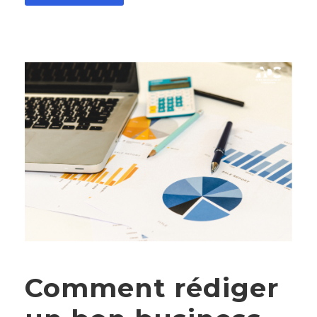
Comment rédiger