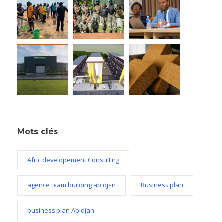
Mots clés
Afric developement Consulting
agence team building abidjan
Business plan
business plan Abidjan