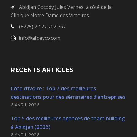
Abidjan Cocody Jules Vernes, à côté de la
Clinique Notre Dame des Victoires
(+225) 27 22 202 762
info@afdevco.com
RECENTS ARTICLES
Côte d’Ivoire : Top 7 des meilleures
destinations pour des séminaires d’entreprises
6 AVRIL 2026
Top 5 des meilleures agences de team building
à Abidjan (2026)
6 AVRIL 2026