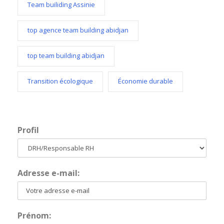
Team builiding Assinie
top agence team building abidjan
top team building abidjan
Transition écologique
Économie durable
Profil
Adresse e-mail:
Prénom: