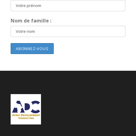
Nom de famille :