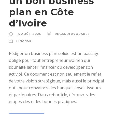
un bon business
plan en Côte
d’Ivoire
14 AOÛT 2025
REGARDFAVORABLE
FINANCE
Rédiger un business plan solide est un passage
obligé pour tout entrepreneur ivoirien qui
souhaite lancer, financer ou développer son
activité. Ce document est non seulement le reflet
de votre vision stratégique, mais aussi le principal
outil pour convaincre les banques, investisseurs
et partenaires. Dans cet article, découvrez les
étapes clés et les bonnes pratiques...