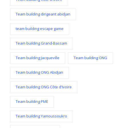
Team building dirigeant abidjan
team building escape game
Team building Grand-Bassam
Team building Jacqueville
Team building ONG
Team building ONG Abidjan
Team building ONG Côte d'Ivoire
Team building PME
Team building Yamoussoukro