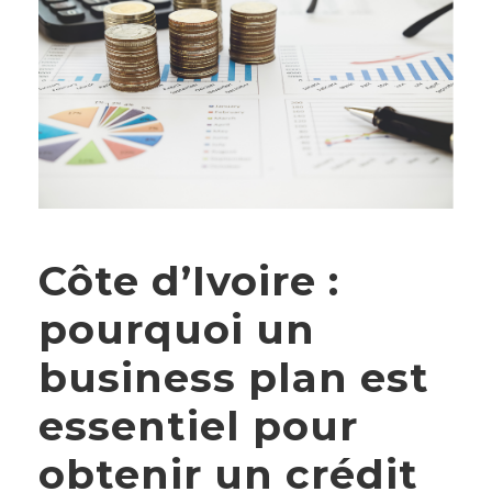
Côte d’Ivoire :
pourquoi un
business plan est
essentiel pour
obtenir un crédit