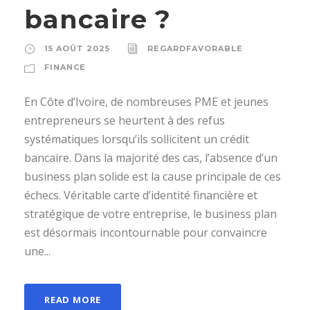
bancaire ?
15 AOÛT 2025
REGARDFAVORABLE
FINANCE
En Côte d’Ivoire, de nombreuses PME et jeunes
entrepreneurs se heurtent à des refus
systématiques lorsqu’ils sollicitent un crédit
bancaire. Dans la majorité des cas, l’absence d’un
business plan solide est la cause principale de ces
échecs. Véritable carte d’identité financière et
stratégique de votre entreprise, le business plan
est désormais incontournable pour convaincre
une...
READ MORE