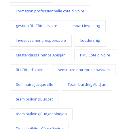
Formation professionnelle côte d'ivoire
gestion RH Côte d'Ivoire
Impact investing
Investissement responsable
Leadership
Masterclass Finance Abidjan
PME Côte d'Ivoire
RH Côte d'Ivoire
seminaire entreprise bassam
Seminaire Jacqueville
Team building Abidjan
team building Budget
team building Budget Abidjan
Team building Côte d’ivoire