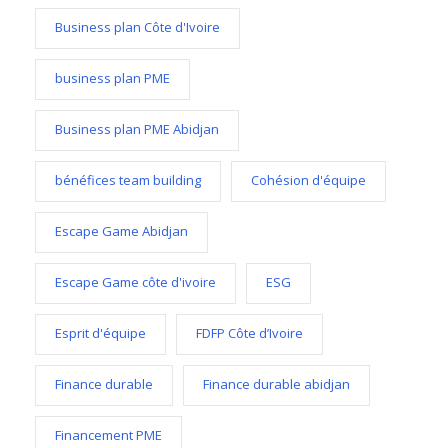
Business plan Côte d'Ivoire
business plan PME
Business plan PME Abidjan
bénéfices team building
Cohésion d'équipe
Escape Game Abidjan
Escape Game côte d'ivoire
ESG
Esprit d'équipe
FDFP Côte d’Ivoire
Finance durable
Finance durable abidjan
Financement PME