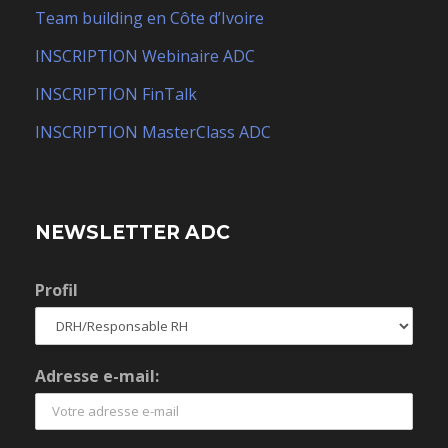
Team building en Côte d’Ivoire
INSCRIPTION Webinaire ADC
INSCRIPTION FinTalk
INSCRIPTION MasterClass ADC
NEWSLETTER ADC
Profil
Adresse e-mail: