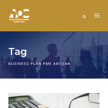
Tag
BUSINESS PLAN PME ABIDJAN