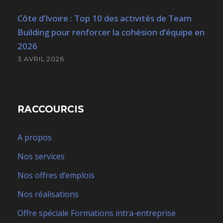
Côte d’Ivoire : Top 10 des activités de Team
Building pour renforcer la cohésion d’équipe en
2026
3 AVRIL 2026
RACCOURCIS
A propos
Nos services
Nos offres d’emplois
Nos réalisations
Offre spéciale Formations intra-entreprise