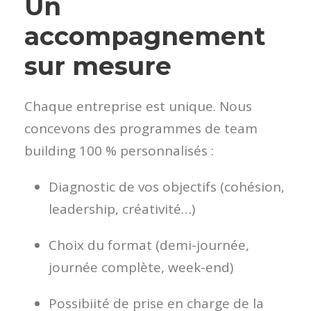
Un
accompagnement
sur mesure
Chaque entreprise est unique. Nous
concevons des programmes de team
building 100 % personnalisés :
Diagnostic de vos objectifs (cohésion,
leadership, créativité…)
Choix du format (demi-journée,
journée complète, week-end)
Possibiité de prise en charge de la