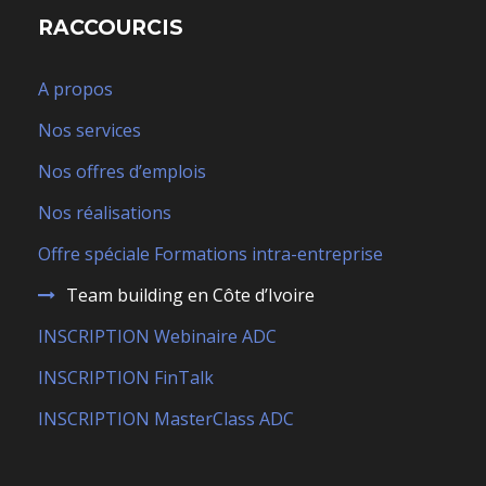
RACCOURCIS
A propos
Nos services
Nos offres d’emplois
Nos réalisations
Offre spéciale Formations intra-entreprise
Team building en Côte d’Ivoire
INSCRIPTION Webinaire ADC
INSCRIPTION FinTalk
INSCRIPTION MasterClass ADC