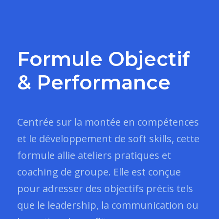
Formule Objectif
& Performance
Centrée sur la montée en compétences
et le développement de soft skills, cette
formule allie ateliers pratiques et
coaching de groupe. Elle est conçue
pour adresser des objectifs précis tels
que le leadership, la communication ou