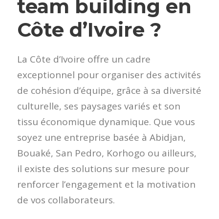
team building en
Côte d’Ivoire ?
La Côte d’Ivoire offre un cadre
exceptionnel pour organiser des activités
de cohésion d’équipe, grâce à sa diversité
culturelle, ses paysages variés et son
tissu économique dynamique. Que vous
soyez une entreprise basée à Abidjan,
Bouaké, San Pedro, Korhogo ou ailleurs,
il existe des solutions sur mesure pour
renforcer l’engagement et la motivation
de vos collaborateurs.