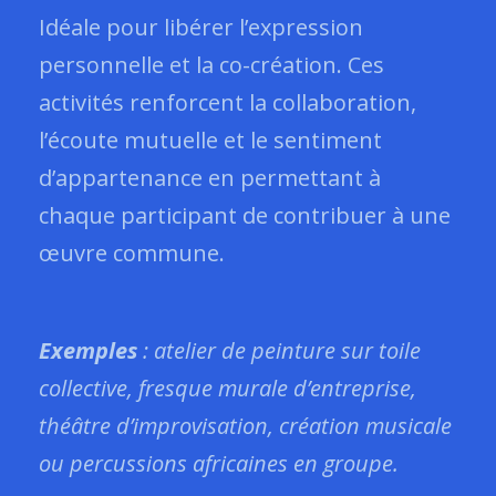
Idéale pour libérer l’expression
personnelle et la co-création. Ces
activités renforcent la collaboration,
l’écoute mutuelle et le sentiment
d’appartenance en permettant à
chaque participant de contribuer à une
œuvre commune.
Exemples
: atelier de peinture sur toile
collective, fresque murale d’entreprise,
théâtre d’improvisation, création musicale
ou percussions africaines en groupe.