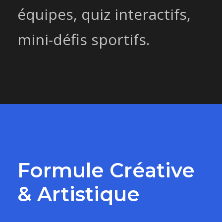
équipes, quiz interactifs,
mini-défis sportifs.
Formule Créative
& Artistique