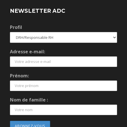
NEWSLETTER ADC
Profil
Adresse e-mail:
Prénom:
Nom de famille :