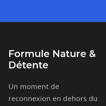
Formule Nature &
Détente
Un moment de
reconnexion en dehors du