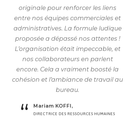
originale pour renforcer les liens
entre nos équipes commerciales et
administratives. La formule ludique
proposée a dépassé nos attentes !
L’organisation était impeccable, et
nos collaborateurs en parlent
encore. Cela a vraiment boosté la
cohésion et l’ambiance de travail au
bureau.
“
Mariam KOFFI,
DIRECTRICE DES RESSOURCES HUMAINES