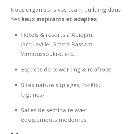
Nous organisons vos team building dans
des
lieux inspirants et adaptés
:
Hôtels & resorts à Abidjan,
Jacqueville, Grand-Bassam,
Yamoussoukro, etc.
Espaces de coworking & rooftops
Sites naturels (plages, forêts,
lagunes)
Salles de séminaire avec
équipements modernes