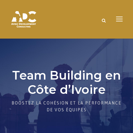
Team Building en
Côte d’Ivoire
BOOSTEZ LA COHÉSION ET LA PERFORMANCE
DE VOS ÉQUIPES