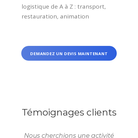
logistique de A à Z : transport,
restauration, animation
DEMANDEZ UN DEVIS MAINTENANT
Témoignages clients
Nous cherchions une activité