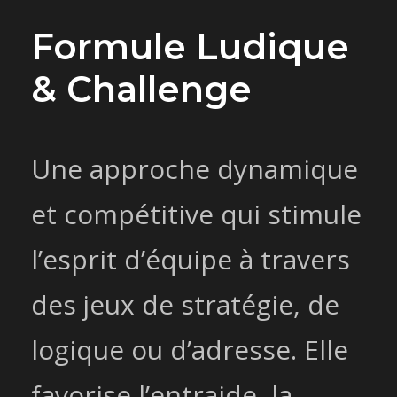
Formule Ludique
& Challenge
Une approche dynamique
et compétitive qui stimule
l’esprit d’équipe à travers
des jeux de stratégie, de
logique ou d’adresse. Elle
favorise l’entraide, la