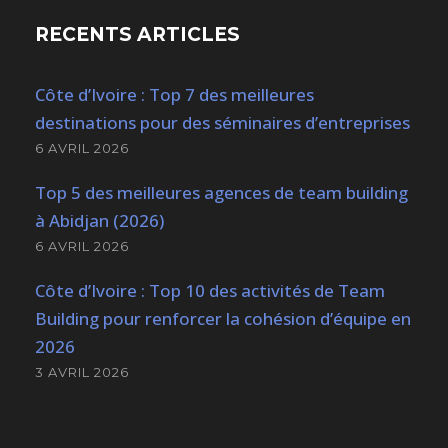
RECENTS ARTICLES
Côte d’Ivoire : Top 7 des meilleures
destinations pour des séminaires d’entreprises
6 AVRIL 2026
Top 5 des meilleures agences de team building
à Abidjan (2026)
6 AVRIL 2026
Côte d’Ivoire : Top 10 des activités de Team
Building pour renforcer la cohésion d’équipe en
2026
3 AVRIL 2026