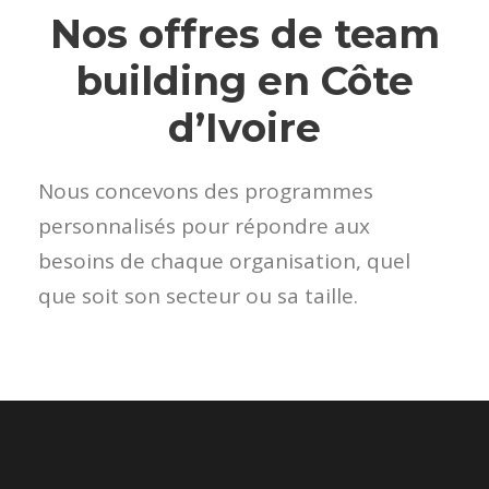
Nos offres de team
building en Côte
d’Ivoire
Nous concevons des programmes
personnalisés pour répondre aux
besoins de chaque organisation, quel
que soit son secteur ou sa taille.