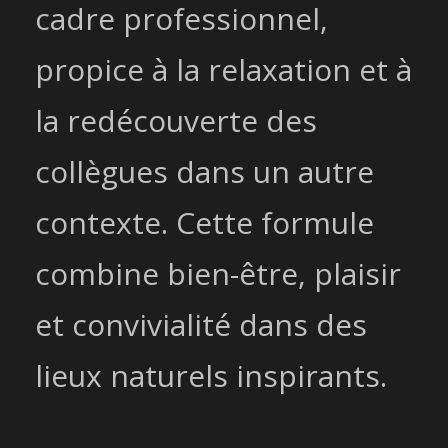
cadre professionnel,
propice à la relaxation et à
la redécouverte des
collègues dans un autre
contexte. Cette formule
combine bien-être, plaisir
et convivialité dans des
lieux naturels inspirants.