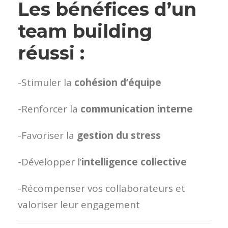
Les bénéfices d’un
team building
réussi :
-Stimuler la
cohésion d’équipe
-Renforcer la
communication interne
-Favoriser la
gestion du stress
-Développer l’
intelligence collective
-Récompenser vos collaborateurs et
valoriser leur engagement