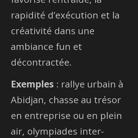
rapidité d’exécution et la
créativité dans une
ambiance fun et
décontractée.
Exemples
: rallye urbain à
Abidjan, chasse au trésor
en entreprise ou en plein
air, olympiades inter-