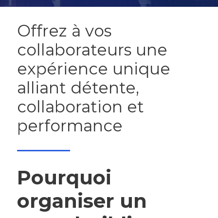
Offrez à vos
collaborateurs une
expérience unique
alliant détente,
collaboration et
performance
Pourquoi
organiser un