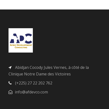
Abidjan Cocody Jules Vernes, à côté de la
Clinique Notre Dame des Victoires
(+225) 27 22 202 762
info@afdevco.com