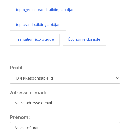
top agence team building abidjan
top team building abidjan
Transition écologique
Économie durable
Profil
Adresse e-mail:
Prénom: