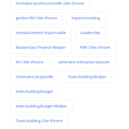
Formation professionnelle côte d'ivoire
gestion RH Côte d'Ivoire
Impact investing
Investissement responsable
Leadership
Masterclass Finance Abidjan
PME Côte d'Ivoire
RH Côte d'Ivoire
seminaire entreprise bassam
Seminaire Jacqueville
Team building Abidjan
team building Budget
team building Budget Abidjan
Team building Côte d’ivoire