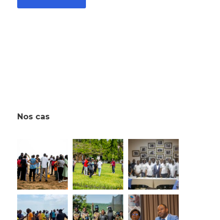
Nos cas