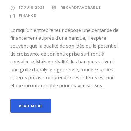
17 JUIN 2025
REGARDFAVORABLE
FINANCE
Lorsqu’un entrepreneur dépose une demande de
financement auprès d’une banque, il espère
souvent que la qualité de son idée ou le potentiel
de croissance de son entreprise suffiront à
convaincre. Mais en réalité, les banques suivent
une grille d’analyse rigoureuse, fondée sur des
critères précis. Comprendre ces critères est une
étape incontournable pour maximiser ses...
READ MORE