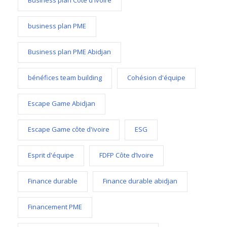
business plan PME
Business plan PME Abidjan
bénéfices team building
Cohésion d'équipe
Escape Game Abidjan
Escape Game côte d'ivoire
ESG
Esprit d'équipe
FDFP Côte d’Ivoire
Finance durable
Finance durable abidjan
Financement PME