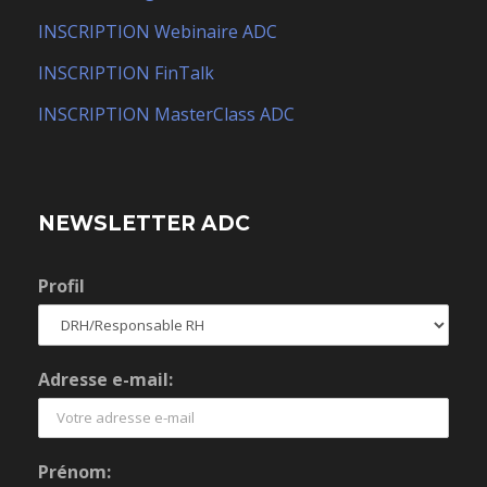
INSCRIPTION Webinaire ADC
INSCRIPTION FinTalk
INSCRIPTION MasterClass ADC
NEWSLETTER ADC
Profil
Adresse e-mail:
Prénom: