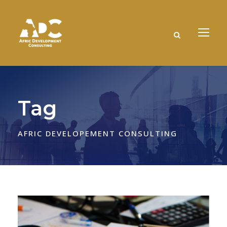
Tag
AFRIC DEVELOPEMENT CONSULTING