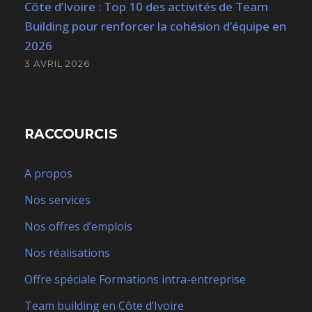
Côte d’Ivoire : Top 10 des activités de Team
Building pour renforcer la cohésion d’équipe en
2026
3 AVRIL 2026
RACCOURCIS
A propos
Nos services
Nos offres d’emplois
Nos réalisations
Offre spéciale Formations intra-entreprise
Team building en Côte d’Ivoire