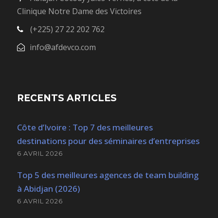
Clinique Notre Dame des Victoires
(+225) 27 22 202 762
info@afdevco.com
RECENTS ARTICLES
Côte d’Ivoire : Top 7 des meilleures
destinations pour des séminaires d’entreprises
6 AVRIL 2026
Top 5 des meilleures agences de team building
à Abidjan (2026)
6 AVRIL 2026