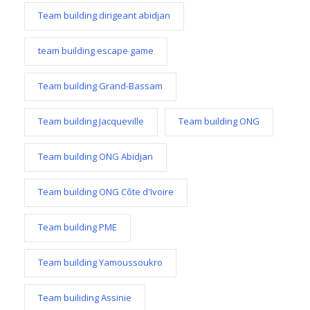
Team building dirigeant abidjan
team building escape game
Team building Grand-Bassam
Team building Jacqueville
Team building ONG
Team building ONG Abidjan
Team building ONG Côte d'Ivoire
Team building PME
Team building Yamoussoukro
Team builiding Assinie