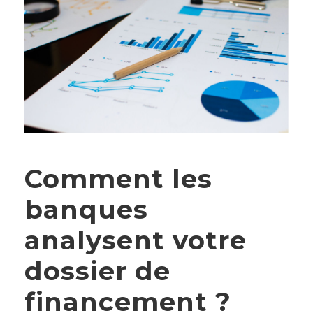
Comment les
banques
analysent votre
dossier de
financement ?