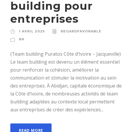
building pour
entreprises
1 AVRIL 2025
REGARDFAVORABLE
RH
(Team building Puratos Côte d’Ivoire – Jacqueville)
Le team building est devenu un élément essentiel
pour renforcer la cohésion, améliorer la
communication et stimuler la motivation au sein
des entreprises. À Abidjan, capitale économique de
la Côte d’Ivoire, de nombreuses activités de team
building adaptées au contexte local permettent
aux entreprises de créer des expériences...
READ MORE