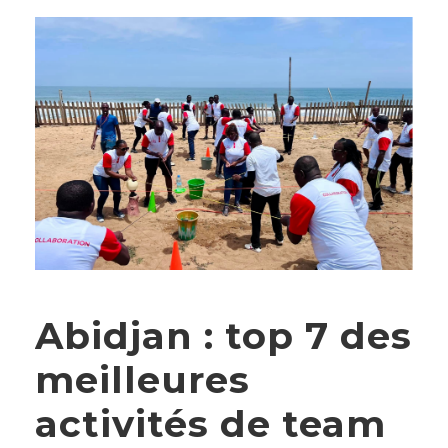
Abidjan : top 7 des
meilleures
activités de team