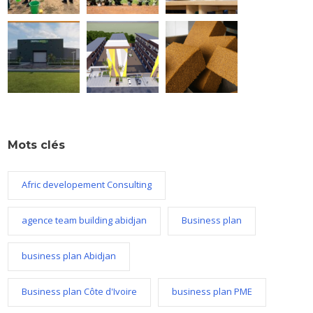
Mots clés
Afric developement Consulting
agence team building abidjan
Business plan
business plan Abidjan
Business plan Côte d'Ivoire
business plan PME