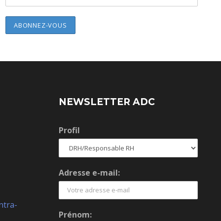
NEWSLETTER ADC
Profil
Adresse e-mail:
ntra-
Prénom: