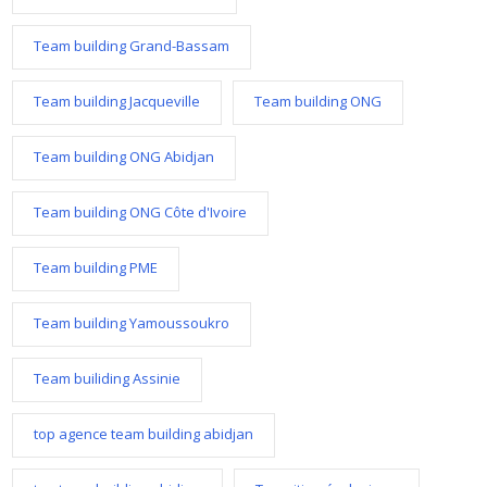
Team building Grand-Bassam
Team building Jacqueville
Team building ONG
Team building ONG Abidjan
Team building ONG Côte d'Ivoire
Team building PME
Team building Yamoussoukro
Team builiding Assinie
top agence team building abidjan