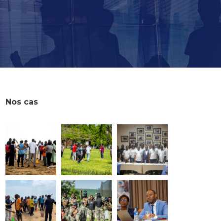
Nos cas