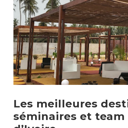
Les meilleures dest
séminaires et team 