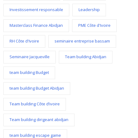
Investissement responsable
Leadership
Masterclass Finance Abidjan
PME Côte d'Ivoire
RH Côte d'Ivoire
seminaire entreprise bassam
Seminaire Jacqueville
Team building Abidjan
team building Budget
team building Budget Abidjan
Team building Côte d’ivoire
Team building dirigeant abidjan
team building escape game