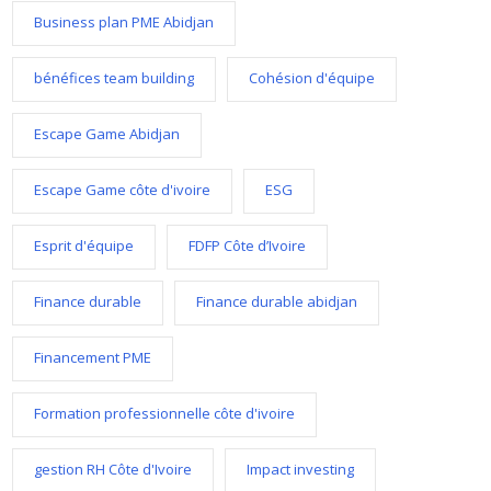
Business plan PME Abidjan
bénéfices team building
Cohésion d'équipe
Escape Game Abidjan
Escape Game côte d'ivoire
ESG
Esprit d'équipe
FDFP Côte d’Ivoire
Finance durable
Finance durable abidjan
Financement PME
Formation professionnelle côte d'ivoire
gestion RH Côte d'Ivoire
Impact investing