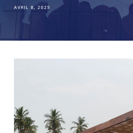
AVRIL 8, 2025