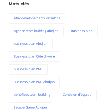
Mots clés
Afric developement Consulting
agence team building abidjan
Business plan
business plan Abidjan
Business plan Côte d'Ivoire
business plan PME
Business plan PME Abidjan
bénéfices team building
Cohésion d'équipe
Escape Game Abidjan