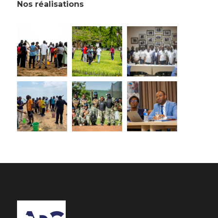
Nos réalisations