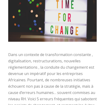
Dans un contexte de transformation constante ,
digitalisation, restructurations, nouvelles
réglementations , la conduite du changement est
devenue un impératif pour les entreprises
Africaines. Pourtant, de nombreuses initiatives
échouent non pas à cause de la stratégie, mais à
cause d’erreurs humaines… souvent commises au
niveau RH. Voici 5 erreurs fréquentes qui sabotent