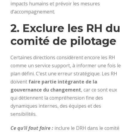
impacts humains et prévoir les mesures
d’accompagnement.
2.
Exclure les RH du
comité de pilotage
Certaines directions considèrent encore les RH
comme un service support, à informer une fois le
plan défini. C’est une erreur stratégique. Les RH
doivent
faire partie intégrante de la
gouvernance du changement
, car ce sont eux
qui détiennent la compréhension fine des
dynamiques internes, des équipes et des
sensibilités.
Ce qu’il faut faire :
inclure le DRH dans le comité