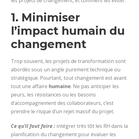
les projets de changement, et comment les éviter.
1.
Minimiser
l’impact humain du
changement
Trop souvent, les projets de transformation sont
abordés sous un angle purement technique ou
stratégique. Pourtant, tout changement est avant
tout une affaire
humaine
. Ne pas anticiper les
peurs, les résistances ou les besoins
d’accompagnement des collaborateurs, c’est
prendre le risque d’un rejet massif du projet.
Ce qu’il faut faire :
intégrer très tôt les RH dans la
planification du changement pour évaluer les