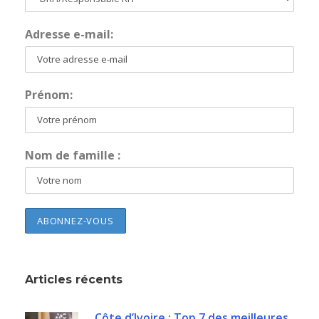
Adresse e-mail:
Prénom:
Nom de famille :
Articles récents
Côte d’Ivoire : Top 7 des meilleures