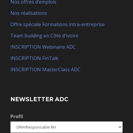
Nos offres d’emplois
Nos réalisations
Offre spéciale Formations intra-entreprise
Team building en Côte d’Ivoire
INSCRIPTION Webinaire ADC
INSCRIPTION FinTalk
INSCRIPTION MasterClass ADC
NEWSLETTER ADC
Profil