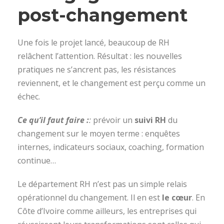
post-changement
Une fois le projet lancé, beaucoup de RH
relâchent l’attention. Résultat : les nouvelles
pratiques ne s’ancrent pas, les résistances
reviennent, et le changement est perçu comme un
échec.
Ce qu’il faut faire :
:
prévoir un
suivi RH
du
changement sur le moyen terme : enquêtes
internes, indicateurs sociaux, coaching, formation
continue…
Le département RH n’est pas un simple relais
opérationnel du changement. Il en est
le cœur
. En
Côte d’Ivoire comme ailleurs, les entreprises qui