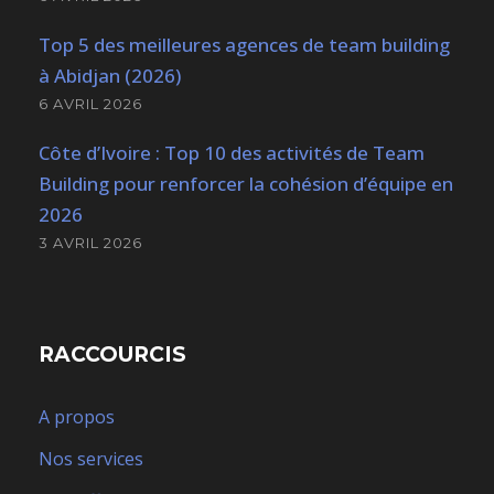
Top 5 des meilleures agences de team building
à Abidjan (2026)
6 AVRIL 2026
Côte d’Ivoire : Top 10 des activités de Team
Building pour renforcer la cohésion d’équipe en
2026
3 AVRIL 2026
RACCOURCIS
A propos
Nos services