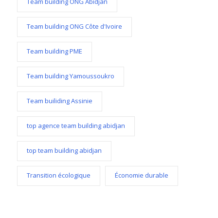
Team building ONG Abidjan
Team building ONG Côte d'Ivoire
Team building PME
Team building Yamoussoukro
Team builiding Assinie
top agence team building abidjan
top team building abidjan
Transition écologique
Économie durable