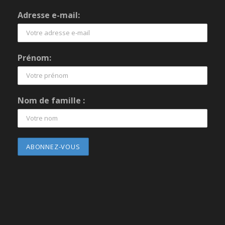
Adresse e-mail:
Prénom:
Nom de famille :