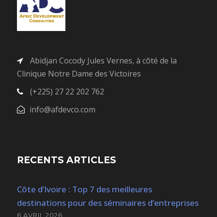
Abidjan Cocody Jules Vernes, à côté de la
Clinique Notre Dame des Victoires
(+225) 27 22 202 762
info@afdevco.com
RECENTS ARTICLES
Côte d’Ivoire : Top 7 des meilleures
destinations pour des séminaires d’entreprises
6 AVRIL 2026