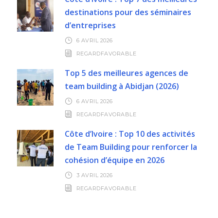
destinations pour des séminaires
d’entreprises
6 AVRIL 2026
REGARDFAVORABLE
Top 5 des meilleures agences de
team building à Abidjan (2026)
6 AVRIL 2026
REGARDFAVORABLE
Côte d’Ivoire : Top 10 des activités
de Team Building pour renforcer la
cohésion d’équipe en 2026
3 AVRIL 2026
REGARDFAVORABLE