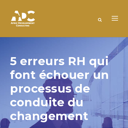
5 erreurs RH qui
font échouer un
processus de
conduite du
changement