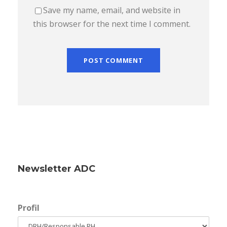
Save my name, email, and website in
this browser for the next time I comment.
Newsletter ADC
Profil