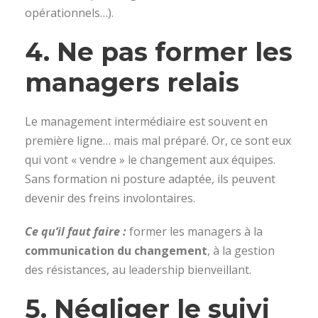
opérationnels…).
4.
Ne pas former les
managers relais
Le management intermédiaire est souvent en
première ligne… mais mal préparé. Or, ce sont eux
qui vont « vendre » le changement aux équipes.
Sans formation ni posture adaptée, ils peuvent
devenir des freins involontaires.
Ce qu’il faut faire :
former les managers à la
communication du changement
, à la gestion
des résistances, au leadership bienveillant.
5.
Négliger le suivi