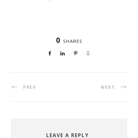
0
SHARES
PREV
NEXT
LEAVE A REPLY