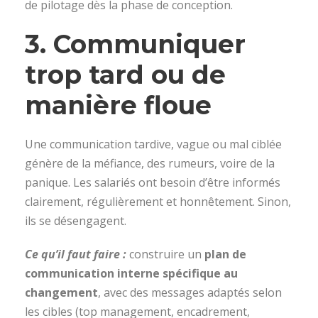
de pilotage dès la phase de conception.
3.
Communiquer
trop tard ou de
manière floue
Une communication tardive, vague ou mal ciblée
génère de la méfiance, des rumeurs, voire de la
panique. Les salariés ont besoin d’être informés
clairement, régulièrement et honnêtement. Sinon,
ils se désengagent.
Ce qu’il faut faire :
construire un
plan de
communication interne spécifique au
changement
, avec des messages adaptés selon
les cibles (top management, encadrement,