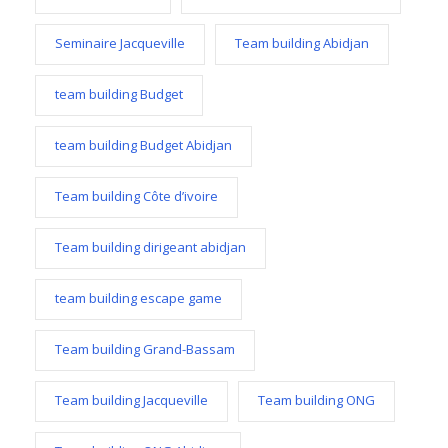
Seminaire Jacqueville
Team building Abidjan
team building Budget
team building Budget Abidjan
Team building Côte d’ivoire
Team building dirigeant abidjan
team building escape game
Team building Grand-Bassam
Team building Jacqueville
Team building ONG