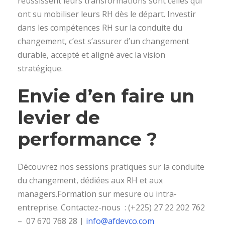
réussissent leurs transformations sont celles qui
ont su mobiliser leurs RH dès le départ. Investir
dans les compétences RH sur la conduite du
changement, c’est s’assurer d’un changement
durable, accepté et aligné avec la vision
stratégique.
Envie d’en faire un
levier de
performance ?
Découvrez nos sessions pratiques sur la conduite
du changement, dédiées aux RH et aux
managers.Formation sur mesure ou intra-
entreprise. Contactez-nous : (+225) 27 22 202 762
– 07 670 768 28 |
info@afdevco.com