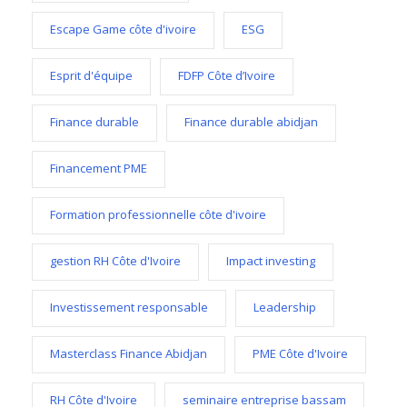
Escape Game côte d'ivoire
ESG
Esprit d'équipe
FDFP Côte d’Ivoire
Finance durable
Finance durable abidjan
Financement PME
Formation professionnelle côte d'ivoire
gestion RH Côte d'Ivoire
Impact investing
Investissement responsable
Leadership
Masterclass Finance Abidjan
PME Côte d'Ivoire
RH Côte d'Ivoire
seminaire entreprise bassam