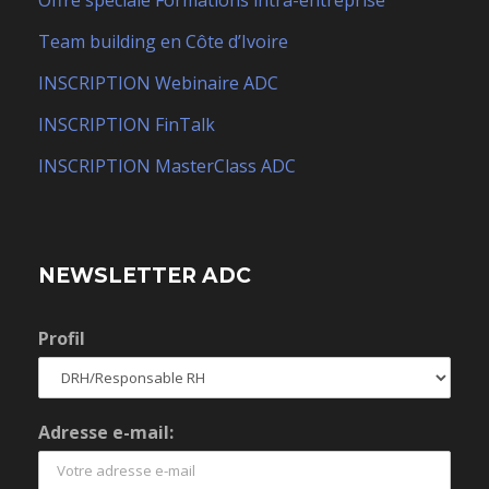
Team building en Côte d’Ivoire
INSCRIPTION Webinaire ADC
INSCRIPTION FinTalk
INSCRIPTION MasterClass ADC
NEWSLETTER ADC
Profil
Adresse e-mail: