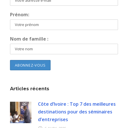
Prénom:
Nom de famille :
Articles récents
Côte d’Ivoire : Top 7 des meilleures
destinations pour des séminaires
d’entreprises