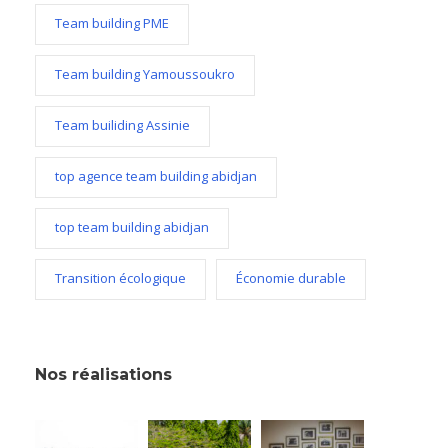
Team building PME
Team building Yamoussoukro
Team builiding Assinie
top agence team building abidjan
top team building abidjan
Transition écologique
Économie durable
Nos réalisations