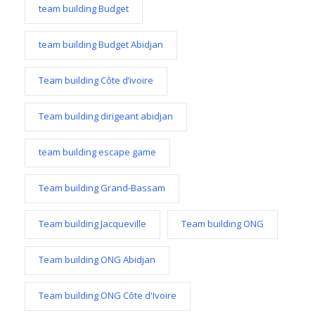
team building Budget
team building Budget Abidjan
Team building Côte d’ivoire
Team building dirigeant abidjan
team building escape game
Team building Grand-Bassam
Team building Jacqueville
Team building ONG
Team building ONG Abidjan
Team building ONG Côte d'Ivoire