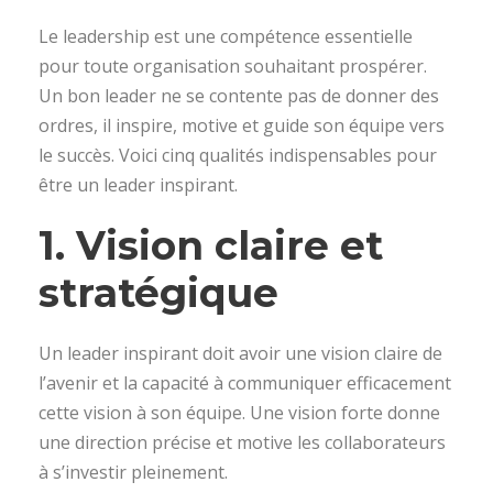
Le leadership est une compétence essentielle
pour toute organisation souhaitant prospérer.
Un bon leader ne se contente pas de donner des
ordres, il inspire, motive et guide son équipe vers
le succès. Voici cinq qualités indispensables pour
être un leader inspirant.
1. Vision claire et
stratégique
Un leader inspirant doit avoir une vision claire de
l’avenir et la capacité à communiquer efficacement
cette vision à son équipe. Une vision forte donne
une direction précise et motive les collaborateurs
à s’investir pleinement.