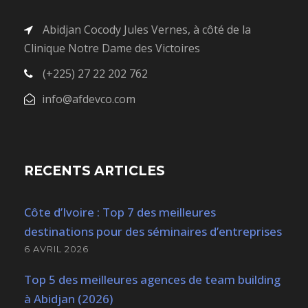
Abidjan Cocody Jules Vernes, à côté de la
Clinique Notre Dame des Victoires
(+225) 27 22 202 762
info@afdevco.com
RECENTS ARTICLES
Côte d’Ivoire : Top 7 des meilleures
destinations pour des séminaires d’entreprises
6 AVRIL 2026
Top 5 des meilleures agences de team building
à Abidjan (2026)