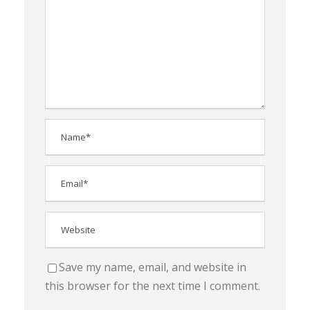
Save my name, email, and website in
this browser for the next time I comment.