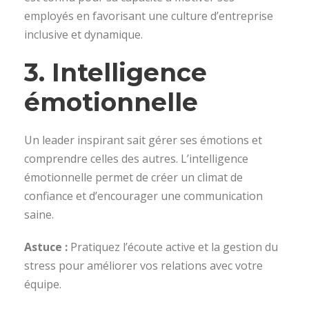
employés en favorisant une culture d’entreprise
inclusive et dynamique.
3. Intelligence
émotionnelle
Un leader inspirant sait gérer ses émotions et
comprendre celles des autres. L’intelligence
émotionnelle permet de créer un climat de
confiance et d’encourager une communication
saine.
Astuce :
Pratiquez l’écoute active et la gestion du
stress pour améliorer vos relations avec votre
équipe.