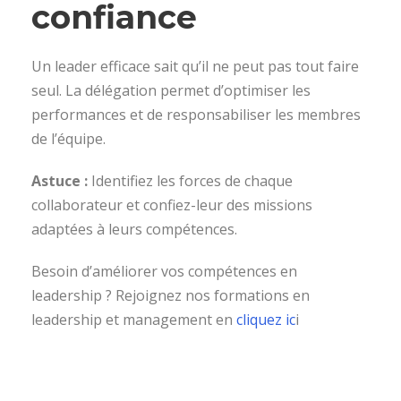
confiance
Un leader efficace sait qu’il ne peut pas tout faire
seul. La délégation permet d’optimiser les
performances et de responsabiliser les membres
de l’équipe.
Astuce :
Identifiez les forces de chaque
collaborateur et confiez-leur des missions
adaptées à leurs compétences.
Besoin d’améliorer vos compétences en
leadership ? Rejoignez nos formations en
leadership et management en
cliquez ic
i