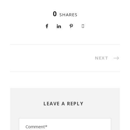
0
SHARES
NEXT
LEAVE A REPLY