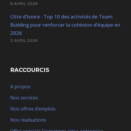
6 AVRIL 2026
Côte d’Ivoire : Top 10 des activités de Team
Building pour renforcer la cohésion d’équipe en
2026
3 AVRIL 2026
RACCOURCIS
A propos
Nos services
Nos offres d’emplois
Nos réalisations
Offre spéciale Formations intra-entreprise