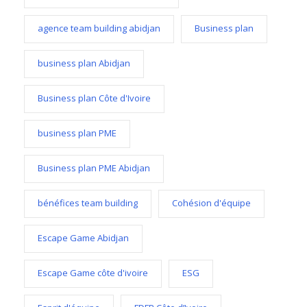
agence team building abidjan
Business plan
business plan Abidjan
Business plan Côte d'Ivoire
business plan PME
Business plan PME Abidjan
bénéfices team building
Cohésion d'équipe
Escape Game Abidjan
Escape Game côte d'ivoire
ESG