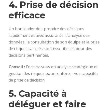
4. Prise de décision
efficace
Un bon leader doit prendre des décisions
rapidement et avec assurance. L’analyse des
données, la consultation de son équipe et la prise
de risques calculés sont essentielles pour des
décisions pertinentes.
Conseil :
Formez-vous en analyse stratégique et
gestion des risques pour renforcer vos capacités
de prise de décision.
5. Capacité à
déléguer et faire