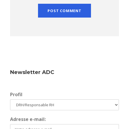
Newsletter ADC
Profil
Adresse e-mail: