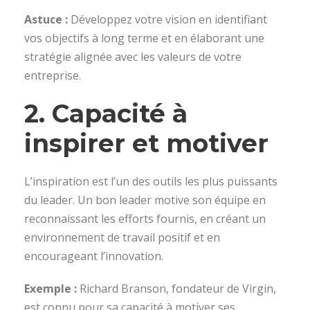
Astuce :
Développez votre vision en identifiant
vos objectifs à long terme et en élaborant une
stratégie alignée avec les valeurs de votre
entreprise.
2. Capacité à
inspirer et motiver
L’inspiration est l’un des outils les plus puissants
du leader. Un bon leader motive son équipe en
reconnaissant les efforts fournis, en créant un
environnement de travail positif et en
encourageant l’innovation.
Exemple :
Richard Branson, fondateur de Virgin,
est connu pour sa capacité à motiver ses