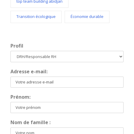
top team building abidjan
Transition écologique
Économie durable
Profil
Adresse e-mail:
Prénom:
Nom de famille :