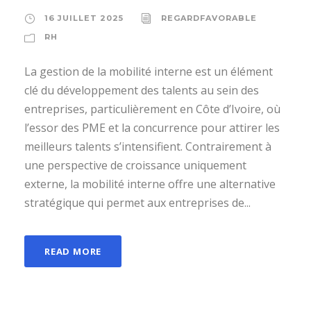
16 JUILLET 2025
REGARDFAVORABLE
RH
La gestion de la mobilité interne est un élément
clé du développement des talents au sein des
entreprises, particulièrement en Côte d’Ivoire, où
l’essor des PME et la concurrence pour attirer les
meilleurs talents s’intensifient. Contrairement à
une perspective de croissance uniquement
externe, la mobilité interne offre une alternative
stratégique qui permet aux entreprises de...
READ MORE