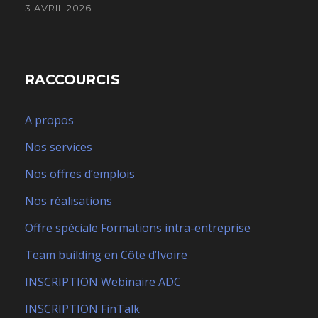
3 AVRIL 2026
RACCOURCIS
A propos
Nos services
Nos offres d’emplois
Nos réalisations
Offre spéciale Formations intra-entreprise
Team building en Côte d’Ivoire
INSCRIPTION Webinaire ADC
INSCRIPTION FinTalk