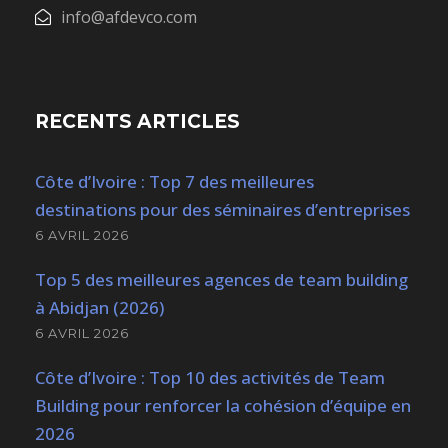
info@afdevco.com
RECENTS ARTICLES
Côte d’Ivoire : Top 7 des meilleures
destinations pour des séminaires d’entreprises
6 AVRIL 2026
Top 5 des meilleures agences de team building
à Abidjan (2026)
6 AVRIL 2026
Côte d’Ivoire : Top 10 des activités de Team
Building pour renforcer la cohésion d’équipe en
2026