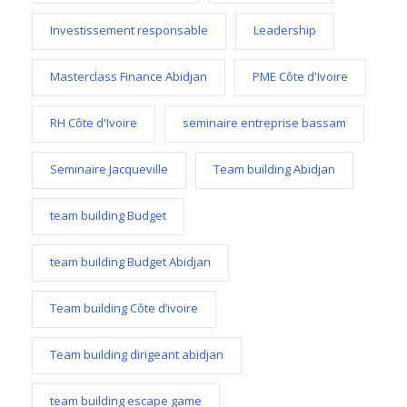
Investissement responsable
Leadership
Masterclass Finance Abidjan
PME Côte d'Ivoire
RH Côte d'Ivoire
seminaire entreprise bassam
Seminaire Jacqueville
Team building Abidjan
team building Budget
team building Budget Abidjan
Team building Côte d’ivoire
Team building dirigeant abidjan
team building escape game