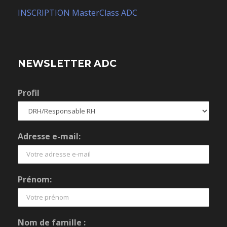
INSCRIPTION MasterClass ADC
NEWSLETTER ADC
Profil
Adresse e-mail:
Prénom:
Nom de famille :