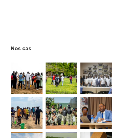
Nos cas