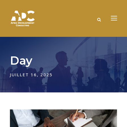
Day
JUILLET 16, 2025