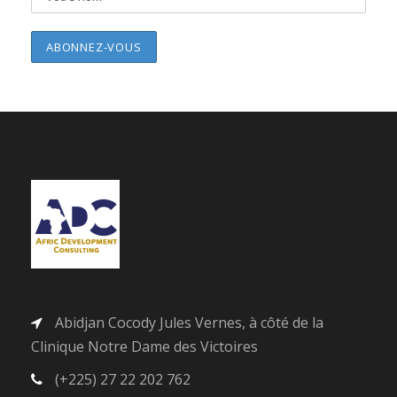
Abidjan Cocody Jules Vernes, à côté de la
Clinique Notre Dame des Victoires
(+225) 27 22 202 762