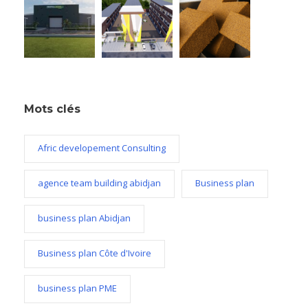
Mots clés
Afric developement Consulting
agence team building abidjan
Business plan
business plan Abidjan
Business plan Côte d'Ivoire
business plan PME