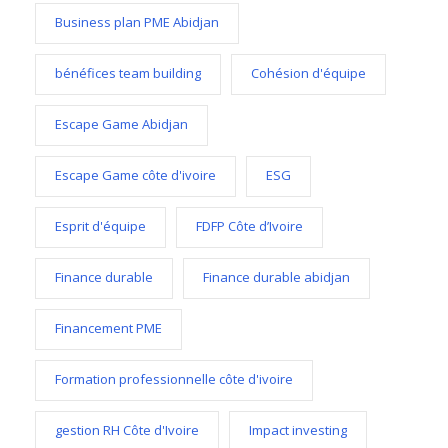
Business plan PME Abidjan
bénéfices team building
Cohésion d'équipe
Escape Game Abidjan
Escape Game côte d'ivoire
ESG
Esprit d'équipe
FDFP Côte d’Ivoire
Finance durable
Finance durable abidjan
Financement PME
Formation professionnelle côte d'ivoire
gestion RH Côte d'Ivoire
Impact investing