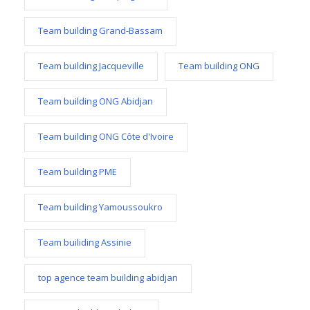
Team building Grand-Bassam
Team building Jacqueville
Team building ONG
Team building ONG Abidjan
Team building ONG Côte d'Ivoire
Team building PME
Team building Yamoussoukro
Team builiding Assinie
top agence team building abidjan