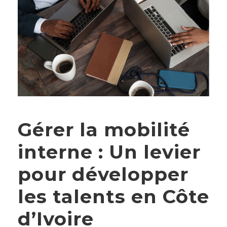
Gérer la mobilité
interne : Un levier
pour développer
les talents en Côte
d’Ivoire