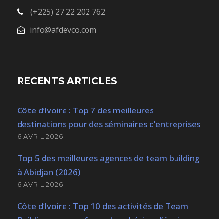
(+225) 27 22 202 762
info@afdevco.com
RECENTS ARTICLES
Côte d’Ivoire : Top 7 des meilleures
destinations pour des séminaires d’entreprises
6 AVRIL 2026
Top 5 des meilleures agences de team building
à Abidjan (2026)
6 AVRIL 2026
Côte d’Ivoire : Top 10 des activités de Team