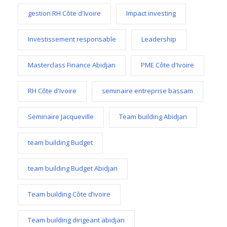
gestion RH Côte d'Ivoire
Impact investing
Investissement responsable
Leadership
Masterclass Finance Abidjan
PME Côte d'Ivoire
RH Côte d'Ivoire
seminaire entreprise bassam
Seminaire Jacqueville
Team building Abidjan
team building Budget
team building Budget Abidjan
Team building Côte d’ivoire
Team building dirigeant abidjan