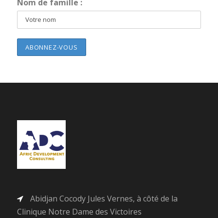
Nom de famille :
Abidjan Cocody Jules Vernes, à côté de la
Clinique Notre Dame des Victoires