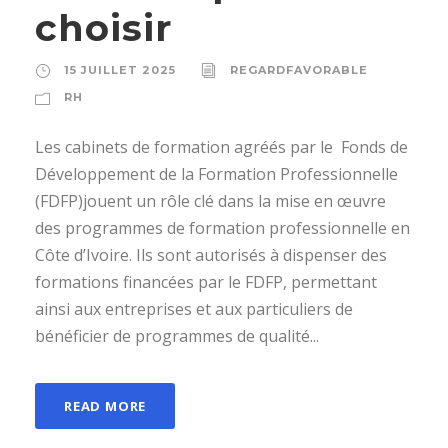
choisir
15 JUILLET 2025
REGARDFAVORABLE
RH
Les cabinets de formation agréés par le Fonds de
Développement de la Formation Professionnelle
(FDFP)jouent un rôle clé dans la mise en œuvre
des programmes de formation professionnelle en
Côte d’Ivoire. Ils sont autorisés à dispenser des
formations financées par le FDFP, permettant
ainsi aux entreprises et aux particuliers de
bénéficier de programmes de qualité...
READ MORE