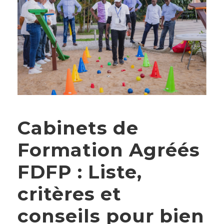
Cabinets de
Formation Agréés
FDFP : Liste,
critères et
conseils pour bien