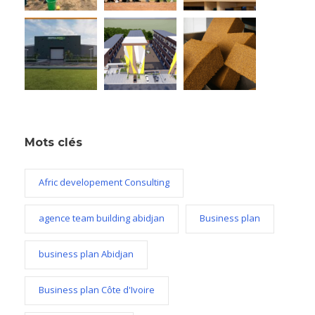
Mots clés
Afric developement Consulting
agence team building abidjan
Business plan
business plan Abidjan
Business plan Côte d'Ivoire