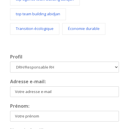
top team building abidjan
Transition écologique
Économie durable
Profil
Adresse e-mail:
Prénom: