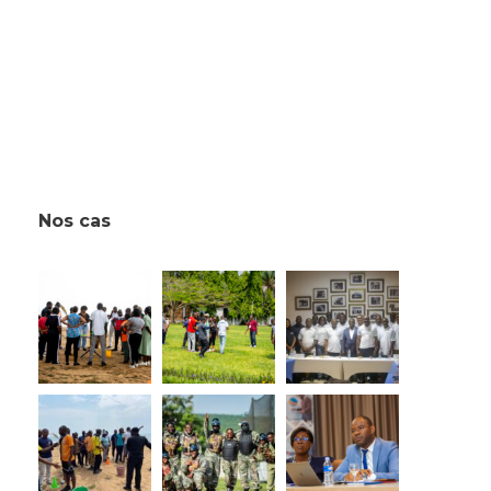
Nos cas