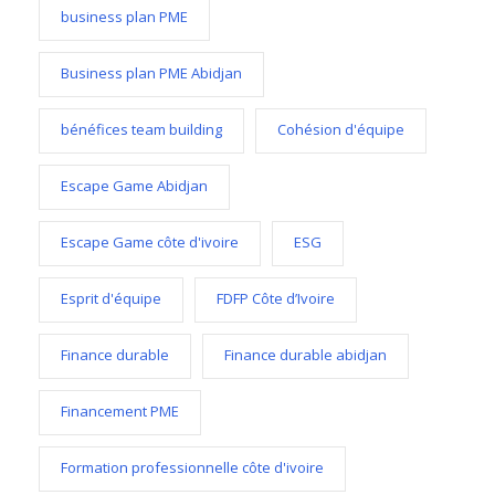
business plan PME
Business plan PME Abidjan
bénéfices team building
Cohésion d'équipe
Escape Game Abidjan
Escape Game côte d'ivoire
ESG
Esprit d'équipe
FDFP Côte d’Ivoire
Finance durable
Finance durable abidjan
Financement PME
Formation professionnelle côte d'ivoire