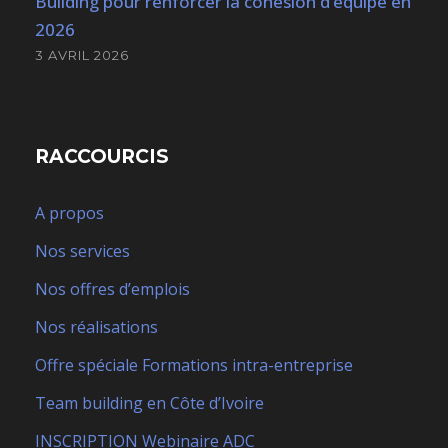
Building pour renforcer la cohésion d’équipe en
2026
3 AVRIL 2026
RACCOURCIS
A propos
Nos services
Nos offres d’emplois
Nos réalisations
Offre spéciale Formations intra-entreprise
Team building en Côte d’Ivoire
INSCRIPTION Webinaire ADC