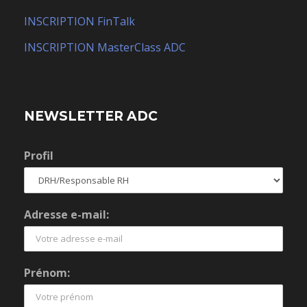
INSCRIPTION FinTalk
INSCRIPTION MasterClass ADC
NEWSLETTER ADC
Profil
Adresse e-mail:
Prénom: