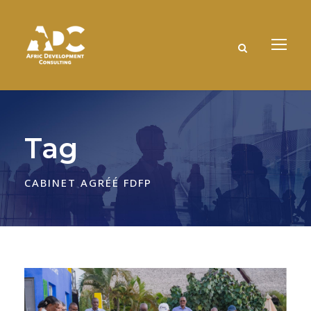
Tag
CABINET AGRÉÉ FDFP