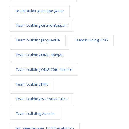
team building escape game
Team building Grand-Bassam
Team building Jacqueville
Team building ONG
Team building ONG Abidjan
Team building ONG Côte d'Ivoire
Team building PME
Team building Yamoussoukro
Team builiding Assinie
top agence team building abidjan