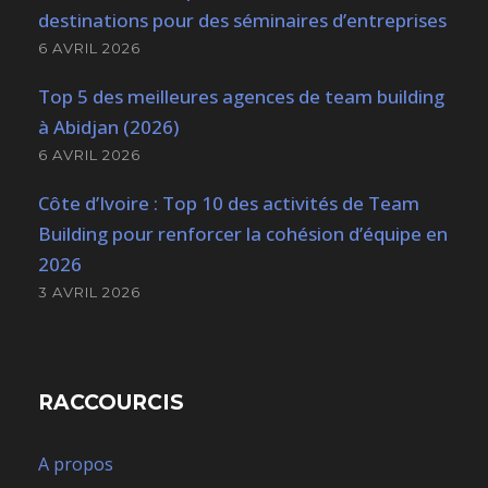
destinations pour des séminaires d’entreprises
6 AVRIL 2026
Top 5 des meilleures agences de team building
à Abidjan (2026)
6 AVRIL 2026
Côte d’Ivoire : Top 10 des activités de Team
Building pour renforcer la cohésion d’équipe en
2026
3 AVRIL 2026
RACCOURCIS
A propos