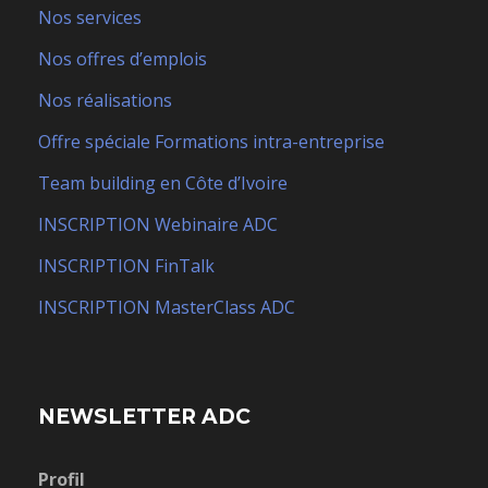
Nos services
Nos offres d’emplois
Nos réalisations
Offre spéciale Formations intra-entreprise
Team building en Côte d’Ivoire
INSCRIPTION Webinaire ADC
INSCRIPTION FinTalk
INSCRIPTION MasterClass ADC
NEWSLETTER ADC
Profil