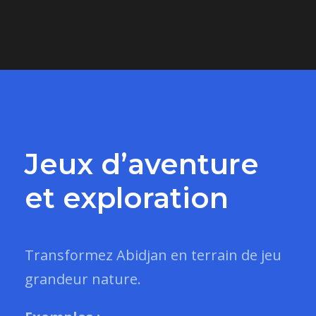
Jeux d’aventure
et exploration
Transformez Abidjan en terrain de jeu
grandeur nature.