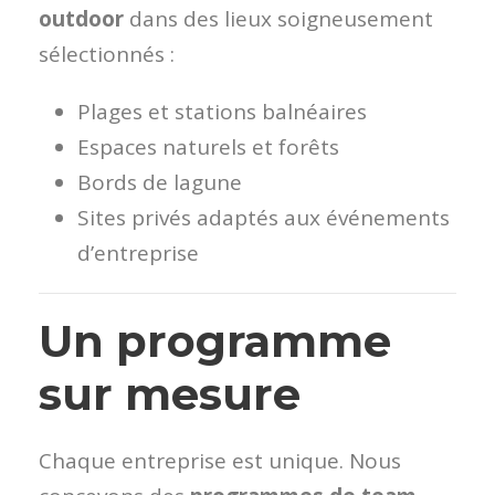
outdoor
dans des lieux soigneusement
sélectionnés :
Plages et stations balnéaires
Espaces naturels et forêts
Bords de lagune
Sites privés adaptés aux événements
d’entreprise
Un programme
sur mesure
Chaque entreprise est unique. Nous