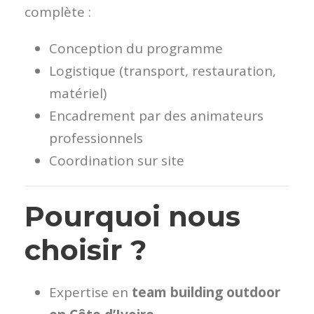
complète :
Conception du programme
Logistique (transport, restauration,
matériel)
Encadrement par des animateurs
professionnels
Coordination sur site
Pourquoi nous
choisir ?
Expertise en
team building outdoor