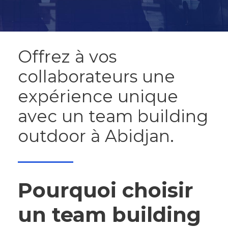
Offrez à vos
collaborateurs une
expérience unique
avec un team building
outdoor à Abidjan.
Pourquoi choisir
un team building