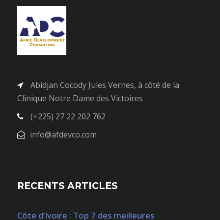
Abidjan Cocody Jules Vernes, à côté de la
Clinique Notre Dame des Victoires
(+225) 27 22 202 762
info@afdevco.com
RECENTS ARTICLES
Côte d’Ivoire : Top 7 des meilleures