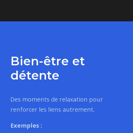
Bien-être et
détente
Des moments de relaxation pour
renforcer les liens autrement.
Exemples :