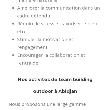
manière naturelle
Améliorer la communication dans un
cadre détendu
Réduire le stress et favoriser le bien-
être
Stimuler la motivation et
l’engagement
Encourager la collaboration et
l’entraide
Nos activités de team building
outdoor à Abidjan
Nous proposons une large gamme