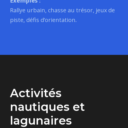
Exemples :
Rallye urbain, chasse au trésor, jeux de
piste, défis d’orientation.
Activités
nautiques et
lagunaires