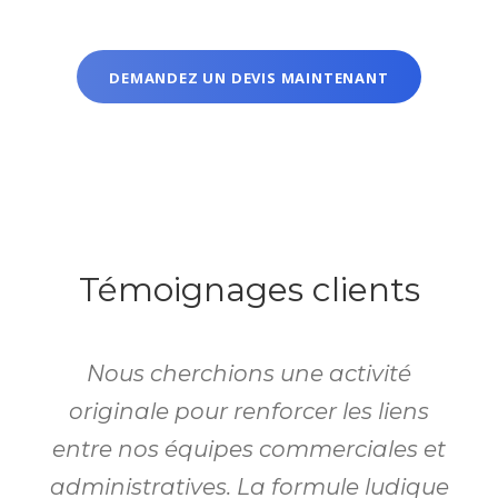
DEMANDEZ UN DEVIS MAINTENANT
Témoignages clients
Nous cherchions une activité
originale pour renforcer les liens
entre nos équipes commerciales et
administratives. La formule ludique