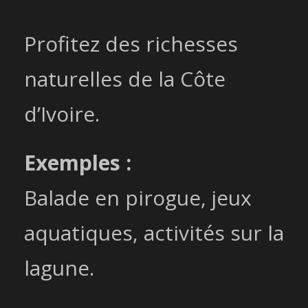
Profitez des richesses
naturelles de la Côte
d’Ivoire.
Exemples :
Balade en pirogue, jeux
aquatiques, activités sur la
lagune.