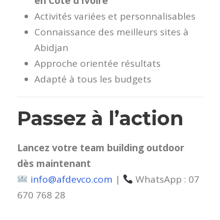
en Côte d’Ivoire
Activités variées et personnalisables
Connaissance des meilleurs sites à
Abidjan
Approche orientée résultats
Adapté à tous les budgets
Passez à l’action
Lancez votre team building outdoor
dès maintenant
info@afdevco.com
|
WhatsApp : 07
670 768 28