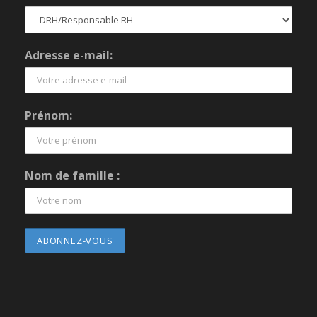
Adresse e-mail:
Prénom:
Nom de famille :