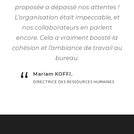
proposée a dépassé nos attentes !
L’organisation était impeccable, et
nos collaborateurs en parlent
encore. Cela a vraiment boosté la
cohésion et l’ambiance de travail au
bureau.
“
Mariam KOFFI,
DIRECTRICE DES RESSOURCES HUMAINES