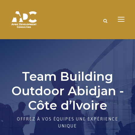
Team Building
Outdoor Abidjan -
Côte d’Ivoire
OFFREZ À VOS ÉQUIPES UNE EXPÉRIENCE
UNIQUE