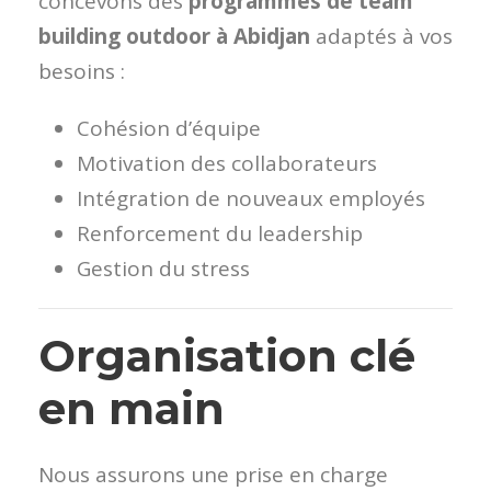
concevons des
programmes de team
building outdoor à Abidjan
adaptés à vos
besoins :
Cohésion d’équipe
Motivation des collaborateurs
Intégration de nouveaux employés
Renforcement du leadership
Gestion du stress
Organisation clé
en main
Nous assurons une prise en charge