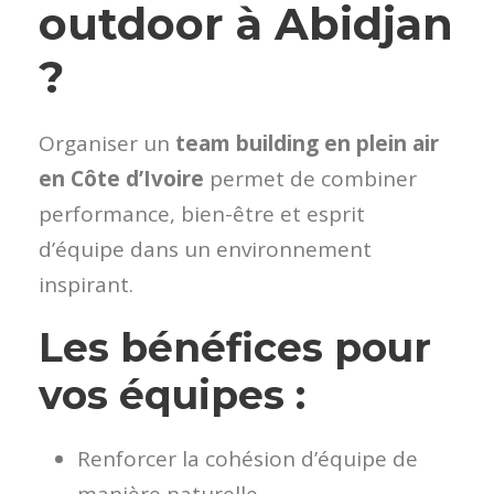
outdoor à Abidjan
?
Organiser un
team building en plein air
en Côte d’Ivoire
permet de combiner
performance, bien-être et esprit
d’équipe dans un environnement
inspirant.
Les bénéfices pour
vos équipes :
Renforcer la cohésion d’équipe de