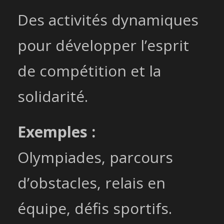
Des activités dynamiques
pour développer l’esprit
de compétition et la
solidarité.
Exemples :
Olympiades, parcours
d’obstacles, relais en
équipe, défis sportifs.