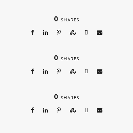
0
SHARES
0
SHARES
0
SHARES