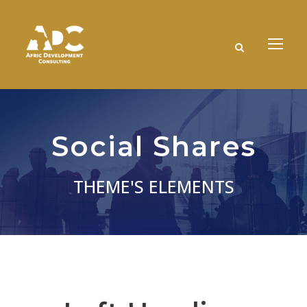
Social Shares
THEME'S ELEMENTS