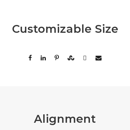
Customizable Size
Alignment