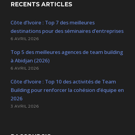
RECENTS ARTICLES
Côte d’Ivoire : Top 7 des meilleures
destinations pour des séminaires d’entreprises
6 AVRIL 2026
Top 5 des meilleures agences de team building
à Abidjan (2026)
6 AVRIL 2026
Côte d’Ivoire : Top 10 des activités de Team
Building pour renforcer la cohésion d’équipe en
2026
3 AVRIL 2026