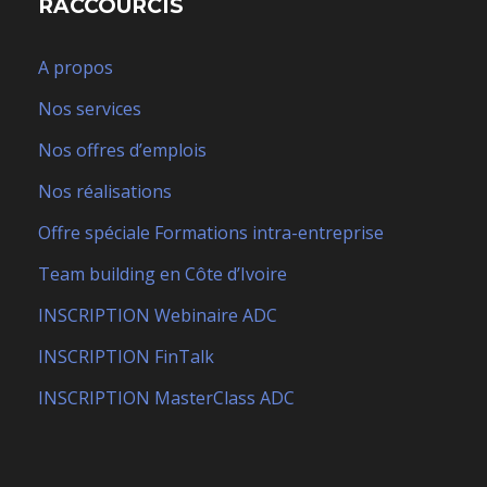
RACCOURCIS
A propos
Nos services
Nos offres d’emplois
Nos réalisations
Offre spéciale Formations intra-entreprise
Team building en Côte d’Ivoire
INSCRIPTION Webinaire ADC
INSCRIPTION FinTalk
INSCRIPTION MasterClass ADC