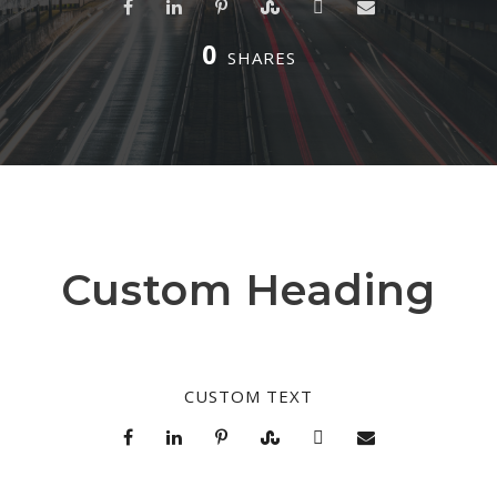
0
SHARES
Custom Heading
CUSTOM TEXT