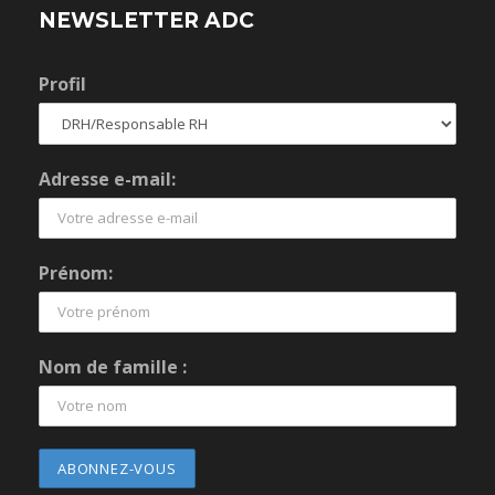
NEWSLETTER ADC
Profil
Adresse e-mail:
Prénom:
Nom de famille :