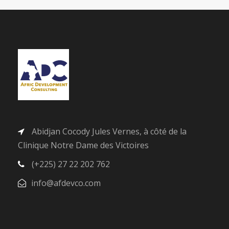
Abidjan Cocody Jules Vernes, à côté de la
Clinique Notre Dame des Victoires
(+225) 27 22 202 762
info@afdevco.com