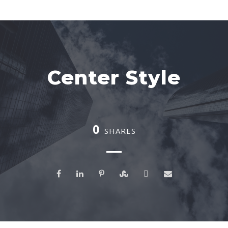
Center Style
0
SHARES