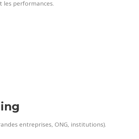
t les performances.
ding
andes entreprises, ONG, institutions).