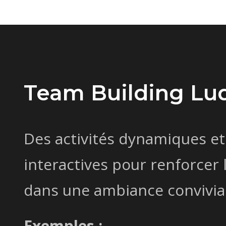
Team Building Lu
Des activités dynamiques et
interactives pour renforcer 
dans une ambiance convivia
Exemples :