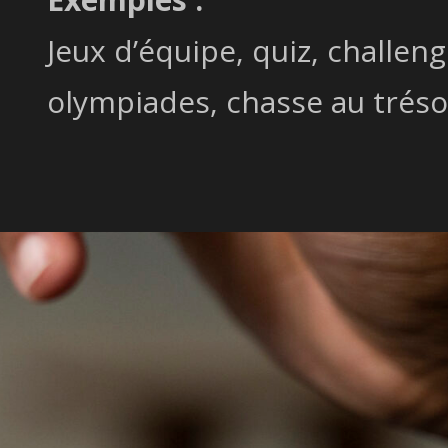
Jeux d’équipe, quiz, challeng
olympiades, chasse au tréso