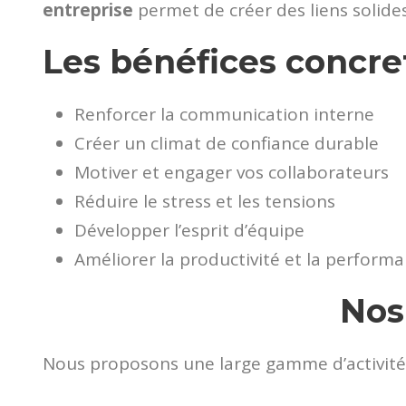
entreprise
permet de créer des liens solide
Les bénéfices concret
Renforcer la communication interne
Créer un climat de confiance durable
Motiver et engager vos collaborateurs
Réduire le stress et les tensions
Développer l’esprit d’équipe
Améliorer la productivité et la perform
Nos
Nous proposons une large gamme d’activités 