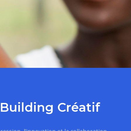
Building Créatif