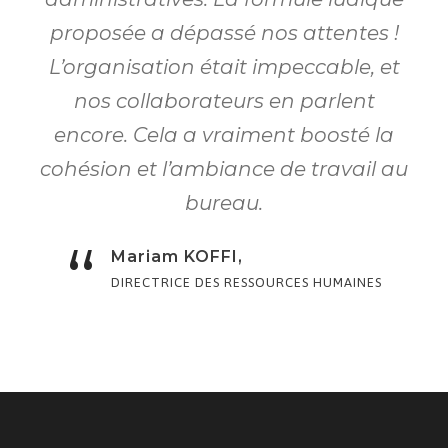
proposée a dépassé nos attentes !
L’organisation était impeccable, et
nos collaborateurs en parlent
encore. Cela a vraiment boosté la
cohésion et l’ambiance de travail au
bureau.
“
Mariam KOFFI,
DIRECTRICE DES RESSOURCES HUMAINES