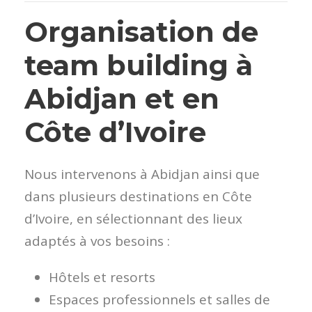
Organisation de
team building à
Abidjan et en
Côte d’Ivoire
Nous intervenons à Abidjan ainsi que
dans plusieurs destinations en Côte
d’Ivoire, en sélectionnant des lieux
adaptés à vos besoins :
Hôtels et resorts
Espaces professionnels et salles de