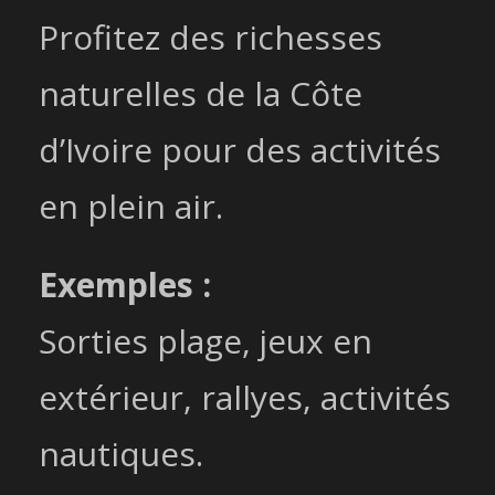
Profitez des richesses
naturelles de la Côte
d’Ivoire pour des activités
en plein air.
Exemples :
Sorties plage, jeux en
extérieur, rallyes, activités
nautiques.