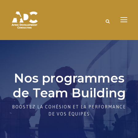
Nos programmes
de Team Building
BOOSTEZ LA COHÉSION ET LA PERFORMANCE
DE VOS ÉQUIPES