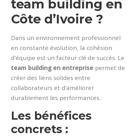
team building en
Côte d’Ivoire ?
Dans un environnement professionnel
en constante évolution, la cohésion
d’équipe est un facteur clé de succès. Le
team building en entreprise
permet de
créer des liens solides entre
collaborateurs et d’améliorer
durablement les performances.
Les bénéfices
concrets :