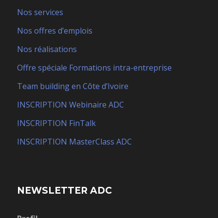
Nos services
Nos offres d’emplois
Nos réalisations
Offre spéciale Formations intra-entreprise
Team building en Côte d’Ivoire
INSCRIPTION Webinaire ADC
INSCRIPTION FinTalk
INSCRIPTION MasterClass ADC
NEWSLETTER ADC