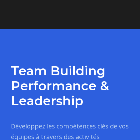
Team Building
Performance &
Leadership
Développez les compétences clés de vos
équipes à travers des activités