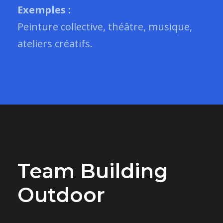
Exemples :
Peinture collective, théâtre, musique,
ateliers créatifs.
Team Building
Outdoor