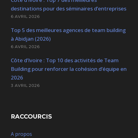
destinations pour des séminaires d’entreprises
6 AVRIL 2026
Top 5 des meilleures agences de team building
à Abidjan (2026)
6 AVRIL 2026
Côte d’Ivoire : Top 10 des activités de Team
Building pour renforcer la cohésion d’équipe en
2026
3 AVRIL 2026
RACCOURCIS
A propos