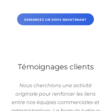
DEMANDEZ UN DEVIS MAINTENANT
Témoignages clients
Nous cherchions une activité
originale pour renforcer les liens
entre nos équipes commerciales et
administratives. La formule ludique