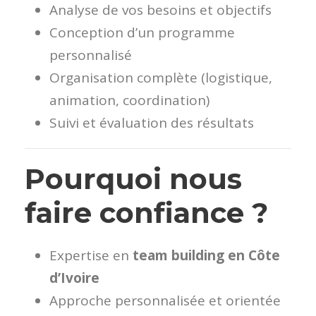
Analyse de vos besoins et objectifs
Conception d’un programme
personnalisé
Organisation complète (logistique,
animation, coordination)
Suivi et évaluation des résultats
Pourquoi nous
faire confiance ?
Expertise en
team building en Côte
d’Ivoire
Approche personnalisée et orientée