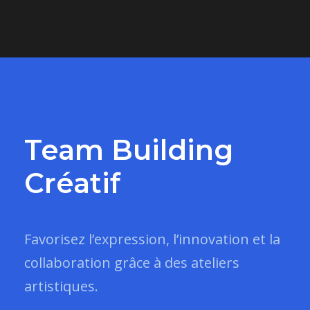
Team Building
Créatif
Favorisez l’expression, l’innovation et la
collaboration grâce à des ateliers
artistiques.