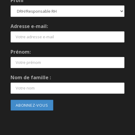
Profil
Adresse e-mail:
Prénom:
Nom de famille :