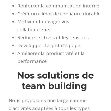
Renforcer la communication interne
Créer un climat de confiance durable
Motiver et engager vos
collaborateurs
Réduire le stress et les tensions
Développer l’esprit d’équipe
Améliorer la productivité et la
performance
Nos solutions de
team building
Nous proposons une large gamme
d’activités adaptées à tous les types