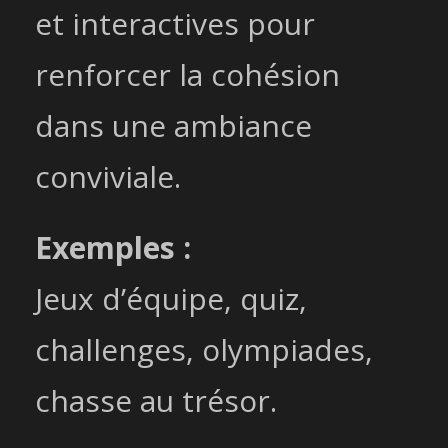
et interactives pour
renforcer la cohésion
dans une ambiance
conviviale.
Exemples :
Jeux d’équipe, quiz,
challenges, olympiades,
chasse au trésor.