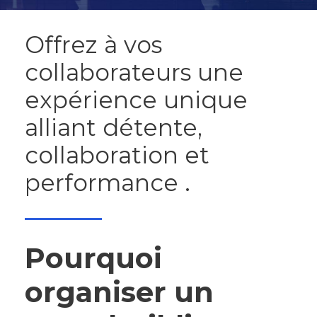
Offrez à vos
collaborateurs une
expérience unique
alliant détente,
collaboration et
performance .
Pourquoi
organiser un