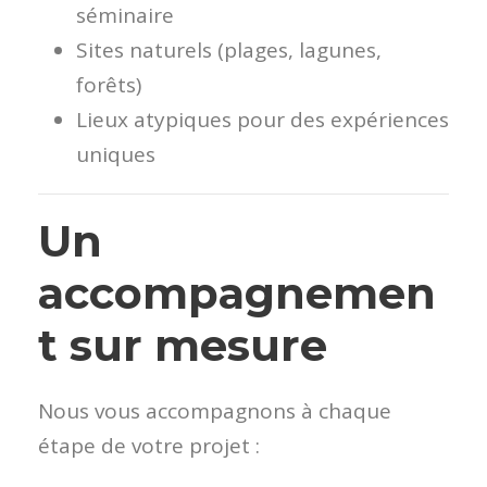
séminaire
Sites naturels (plages, lagunes,
forêts)
Lieux atypiques pour des expériences
uniques
Un
accompagnemen
t sur mesure
Nous vous accompagnons à chaque
étape de votre projet :