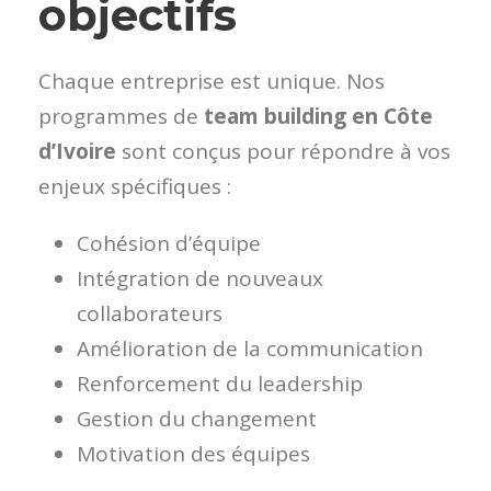
objectifs
Chaque entreprise est unique. Nos
programmes de
team building en Côte
d’Ivoire
sont conçus pour répondre à vos
enjeux spécifiques :
Cohésion d’équipe
Intégration de nouveaux
collaborateurs
Amélioration de la communication
Renforcement du leadership
Gestion du changement
Motivation des équipes