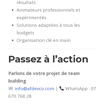
résultats
Animateurs professionnels et
expérimentés
Solutions adaptées à tous les
budgets
Organisation clé en main
Passez à l’action
Parlons de votre projet de team
building
info@afdevco.com
|
WhatsApp : 07
670 768 28